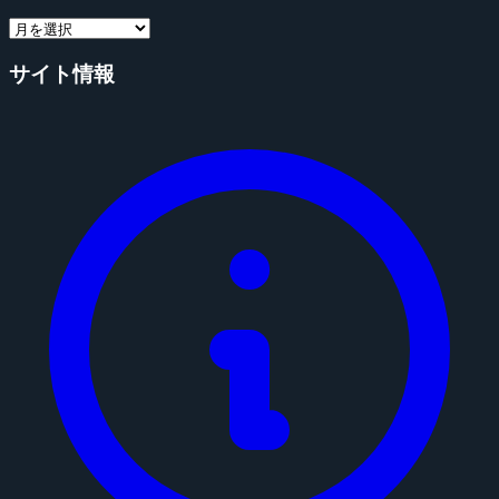
サイト情報