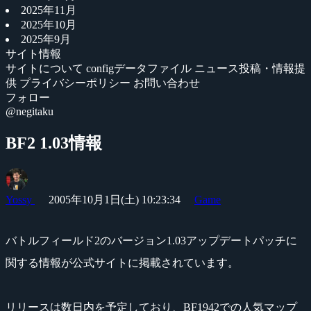
2025年11月
2025年10月
2025年9月
サイト情報
サイトについて
configデータファイル
ニュース投稿・情報提
供
プライバシーポリシー
お問い合わせ
フォロー
@negitaku
BF2 1.03情報
Yossy
2005年10月1日(土) 10:23:34
Game
バトルフィールド2のバージョン1.03アップデートパッチに
関する情報が公式サイトに掲載されています。
リリースは数日内を予定しており、BF1942での人気マップ