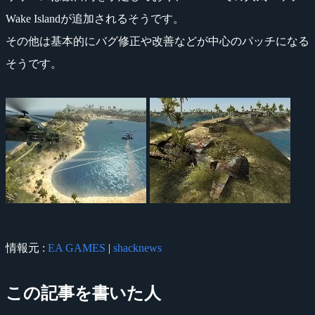
Wake Islandが追加されるそうです。
その他は基本的にバグ修正や改善などが中心のパッチになる
そうです。
情報元 :
EA GAMES
|
shacknews
この記事を書いた人