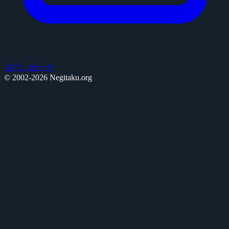
お問い合わせ
© 2002-2026 Negitaku.org