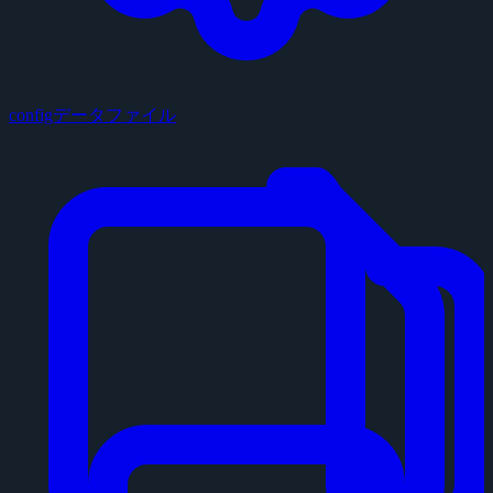
configデータファイル