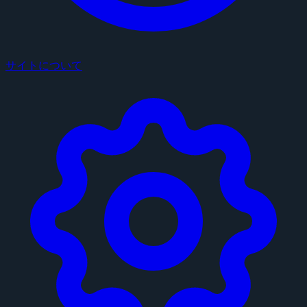
サイトについて