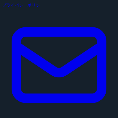
プライバシーポリシー