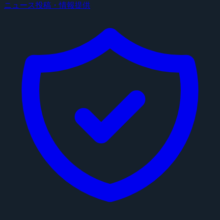
ニュース投稿・情報提供