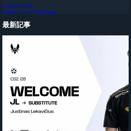
2011年1月20日
Enemy Territory QuakeWars
最新記事