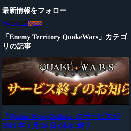
最新情報をフォロー
@negitaku
RSS
「Enemy Territory QuakeWars」カテゴ
リの記事
『Quake Wars Online』のサービスが
2012 年 1 月 26 日 (木)に終了