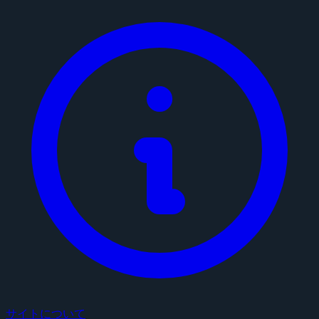
サイトについて