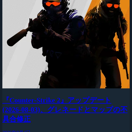
『Counter-Strike 2』アップデート
(2026-08-03)、グレネードとマップの不
具合修正