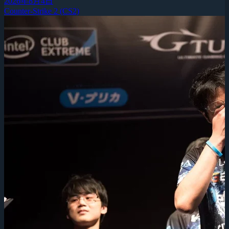
2026年8月4日
Counter-Strike 2 (CS2)