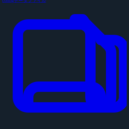
configデータファイル