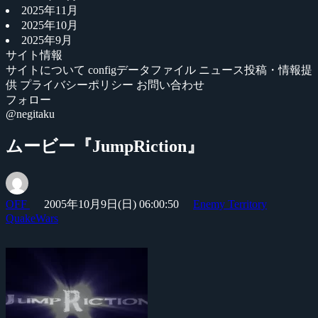
2025年11月
2025年10月
2025年9月
サイト情報
サイトについて
configデータファイル
ニュース投稿・情報提
供
プライバシーポリシー
お問い合わせ
フォロー
@negitaku
ムービー『JumpRiction』
OFF
2005年10月9日(日) 06:00:50
Enemy Territory
QuakeWars