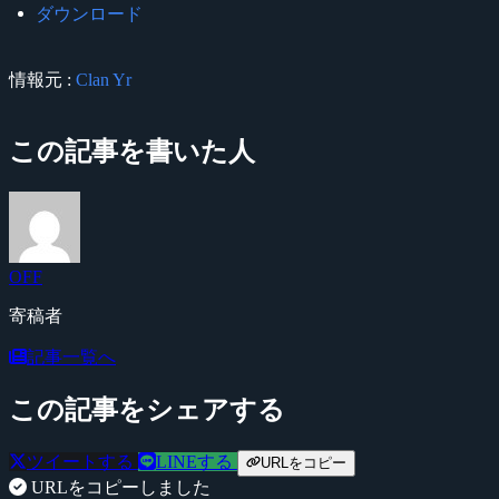
ダウンロード
情報元 :
Clan Yr
この記事を書いた人
OFF
寄稿者
記事一覧へ
この記事をシェアする
ツイートする
LINEする
URLをコピー
URLをコピーしました