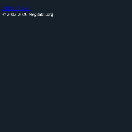
お問い合わせ
© 2002-2026 Negitaku.org