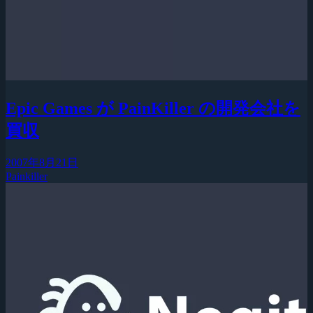
Epic Games が PainKiller の開発会社を
買収
2007年8月21日
Painkiller