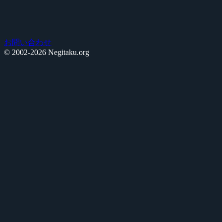
お問い合わせ
© 2002-2026 Negitaku.org