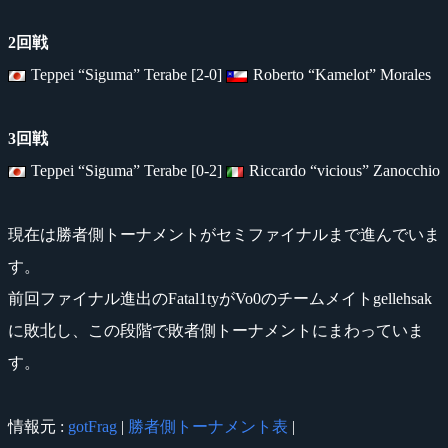
2回戦
Teppei “Siguma” Terabe [2-0]
Roberto “Kamelot” Morales
3回戦
Teppei “Siguma” Terabe [0-2]
Riccardo “vicious” Zanocchio
現在は勝者側トーナメントがセミファイナルまで進んでいま
す。
前回ファイナル進出のFatal1tyがVo0のチームメイトgellehsak
に敗北し、この段階で敗者側トーナメントにまわっていま
す。
情報元 :
gotFrag
|
勝者側トーナメント表
|