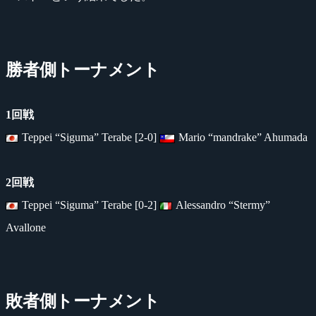
勝者側トーナメント
1回戦
Teppei “Siguma” Terabe [2-0]
Mario “mandrake” Ahumada
2回戦
Teppei “Siguma” Terabe [0-2]
Alessandro “Stermy”
Avallone
敗者側トーナメント