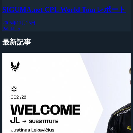
SIGUMA.net CPL World Tourレポート
2005年11月25日
Painkiller
最新記事