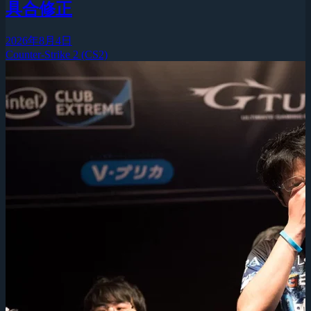
具合修正
2026年8月4日
Counter-Strike 2 (CS2)