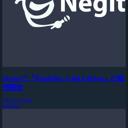
Steamで『Painkiller Gold Edition』の販
売開始
2007年1月26日
Painkiller