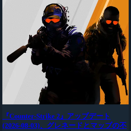
『Counter-Strike 2』アップデート
(2026-08-03)、グレネードとマップの不