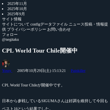
2025年11月
2025年10月
2025年9月
サイト情報
サイトについて
configデータファイル
ニュース投稿・情報提
供
プライバシーポリシー
お問い合わせ
フォロー
@negitaku
CPL World Tour Chile開催中
Yossy
2005年10月29日(土) 15:13:21
Painkiller
CPL World Tour Chileが開催中です。
日本から参戦しているSIGUMAさんは好調を維持して今回も
ベスト16という結果でした。