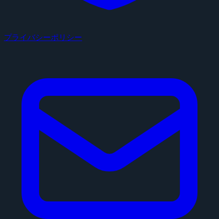
プライバシーポリシー