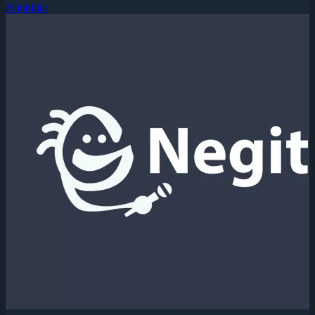
Painkiller