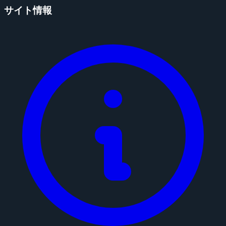
サイト情報