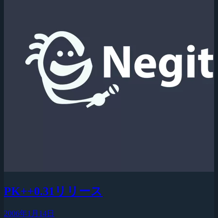
PK++0.31リリース
2006年1月14日