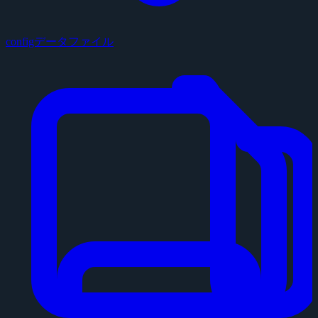
configデータファイル