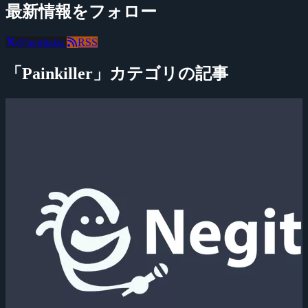
最新情報をフォロー
@negitaku
RSS
「Painkiller」カテゴリの記事