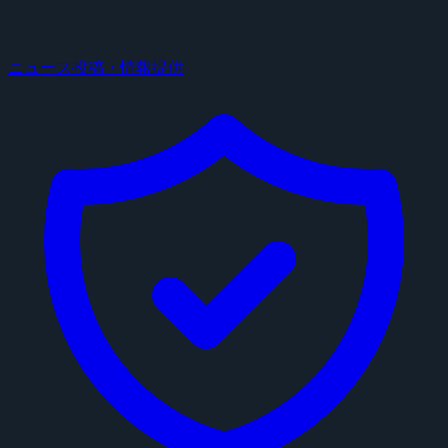
ニュース投稿・情報提供