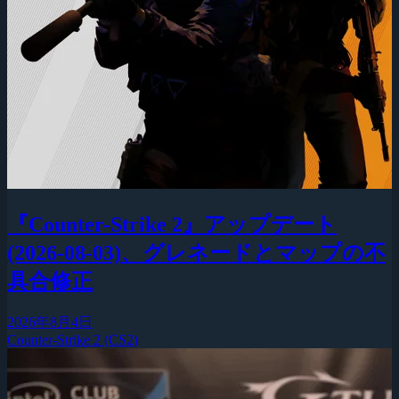
『Counter-Strike 2』アップデート
(2026-08-03)、グレネードとマップの不
具合修正
2026年8月4日
Counter-Strike 2 (CS2)