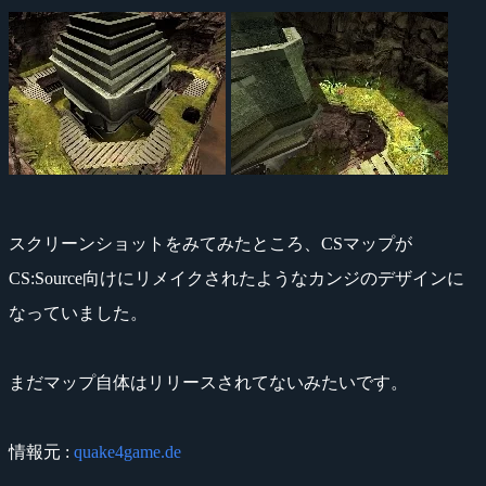
スクリーンショットをみてみたところ、CSマップが
CS:Source向けにリメイクされたようなカンジのデザインに
なっていました。
まだマップ自体はリリースされてないみたいです。
情報元 :
quake4game.de