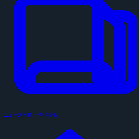
ニュース投稿・情報提供