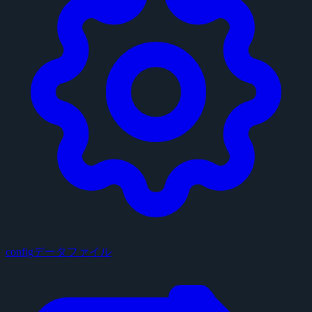
configデータファイル