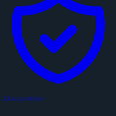
プライバシーポリシー