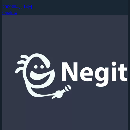
2009年4月14日
Quake4