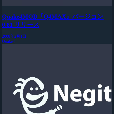
Quake4MOD『Q4MAX』バージョン
0.81 リリース
2008年2月1日
Quake4