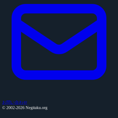
お問い合わせ
© 2002-2026 Negitaku.org