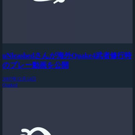
uNleashedさんが海外Quake4武者修行時
のプレー動画を公開
2007年12月14日
Quake4