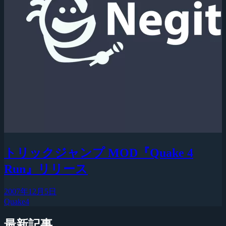
トリックジャンプ MOD『Quake 4
Run』リリース
2007年12月5日
Quake4
最新記事