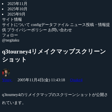
2025年11月
2025年10月
2025年9月
サイト情報
サイトについて
configデータファイル
ニュース投稿・情報提
供
プライバシーポリシー
お問い合わせ
フォロー
@negitaku
q3tourney4リメイクマップスクリーン
ショット
Yossy
2005年11月4日(金) 11:43:18
Quake4
q3tourney4のリメイクマップのスクリーンショットが公開さ
れています。