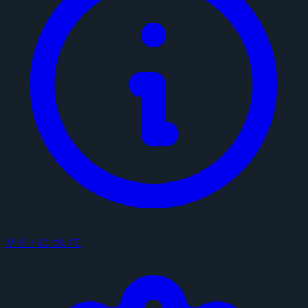
サイトについて