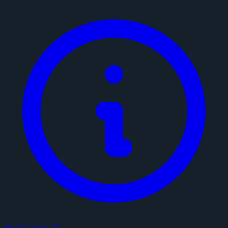
サイトについて