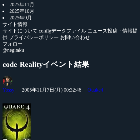
2025年11月
2025年10月
2025年9月
サイト情報
サイトについて
configデータファイル
ニュース投稿・情報提
供
プライバシーポリシー
お問い合わせ
フォロー
@negitaku
code-Realityイベント結果
Yossy
2005年11月7日(月) 00:32:46
Quake4