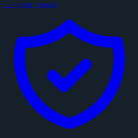
ニュース投稿・情報提供