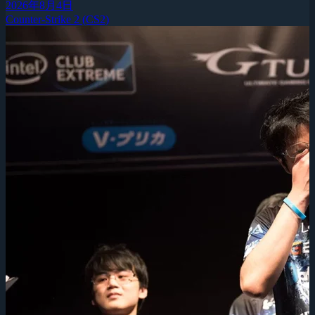
2026年8月4日
Counter-Strike 2 (CS2)