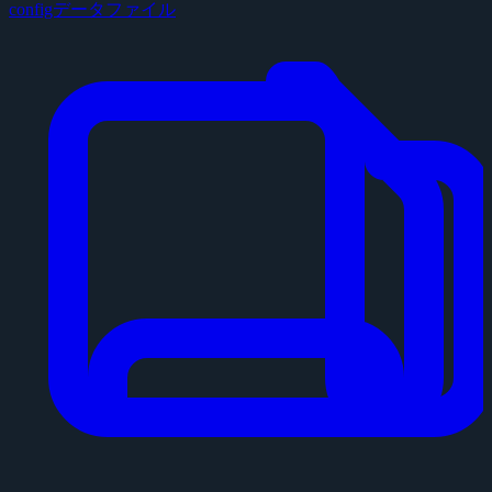
configデータファイル