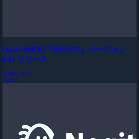
Quake4MOD『Q4MAX』バージョン
0.81 リリース
2008年2月1日
Quake4