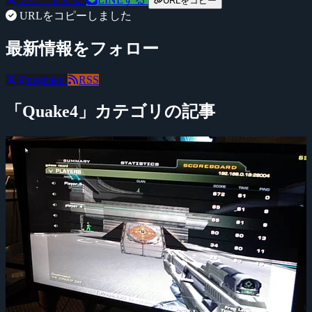
URLをコピー
URLをコピーしました
最新情報をフォロー
@negitaku
RSS
「Quake4」カテゴリの記事