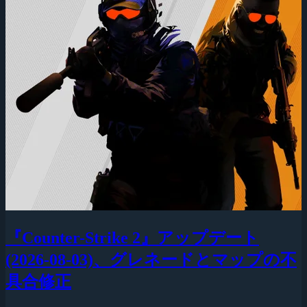
『Counter-Strike 2』アップデート
(2026-08-03)、グレネードとマップの不
具合修正