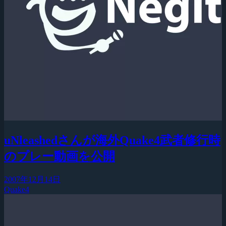
uNleashedさんが海外Quake4武者修行時
のプレー動画を公開
2007年12月14日
Quake4