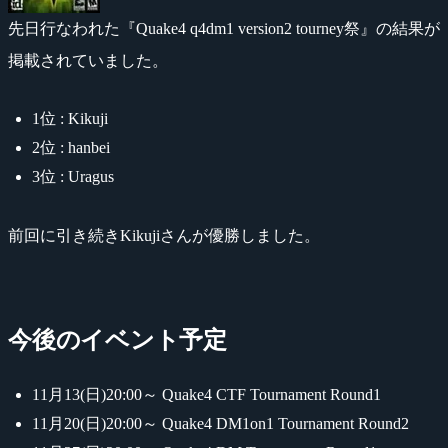
先日行なわれた『Quake4 q4dm1 version2 tourney祭』の結果が
掲載されていました。
1位 : Kikuji
2位 : hanbei
3位 : Uragus
前回に引き続きKikujiさんが優勝しました。
今後のイベント予定
11月13(日)20:00～ Quake4 CTF Tournament Round1
11月20(日)20:00～ Quake4 DM1on1 Tournament Round2