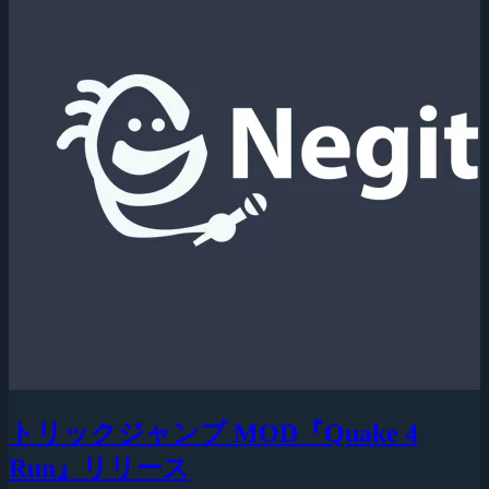
トリックジャンプ MOD『Quake 4
Run』リリース