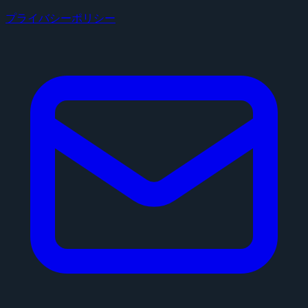
プライバシーポリシー