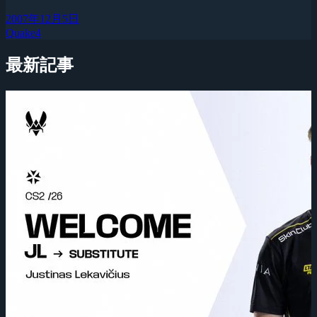
2007年12月5日
Quake4
最新記事