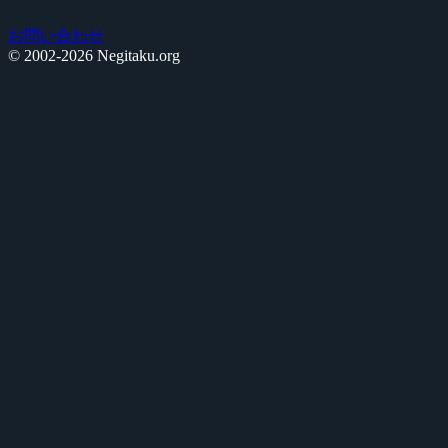
お問い合わせ
© 2002-2026 Negitaku.org