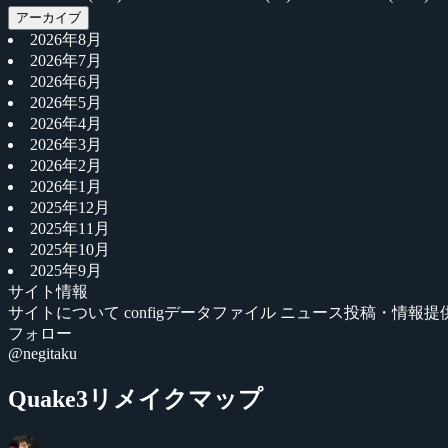
アーカイブ
2026年8月
2026年7月
2026年6月
2026年5月
2026年4月
2026年3月
2026年2月
2026年1月
2025年12月
2025年11月
2025年10月
2025年9月
サイト情報
サイトについて
configデータファイル
ニュース投稿・情報提
フォロー
@negitaku
Quake3リメイクマップ