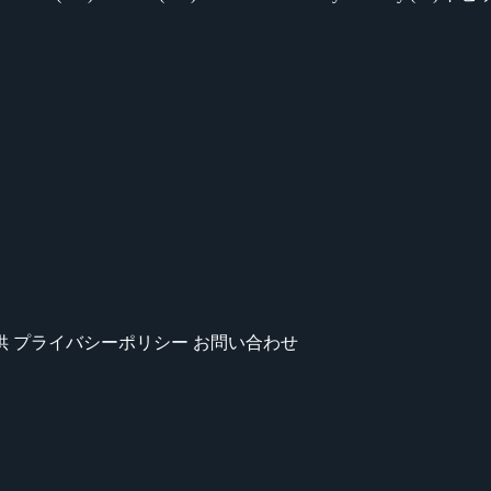
供
プライバシーポリシー
お問い合わせ