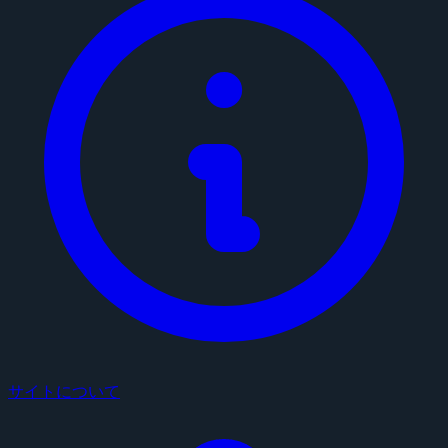
サイトについて