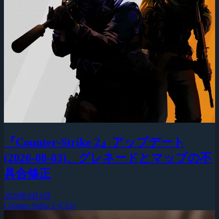
『Counter-Strike 2』アップデート
(2026-08-03)、グレネードとマップの不
具合修正
2026年8月4日
Counter-Strike 2 (CS2)