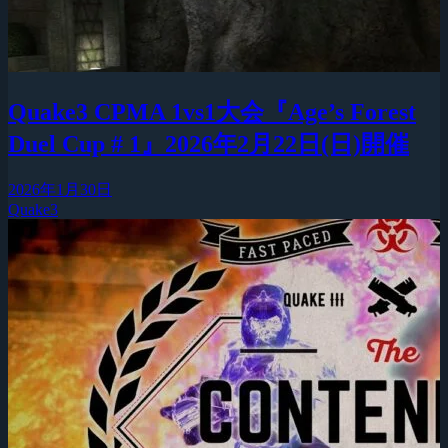
Quake3 CPMA 1vs1大会『Age’s Forest
Duel Cup # 1』2026年2月22日(日)開催
2026年1月30日
Quake3