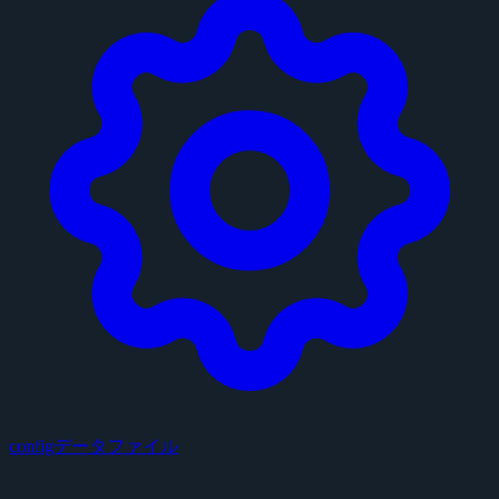
configデータファイル