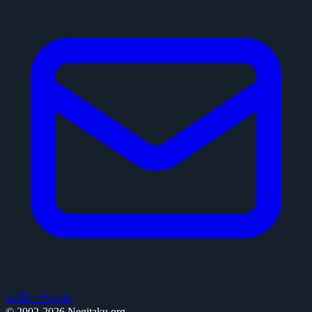
お問い合わせ
© 2002-2026 Negitaku.org