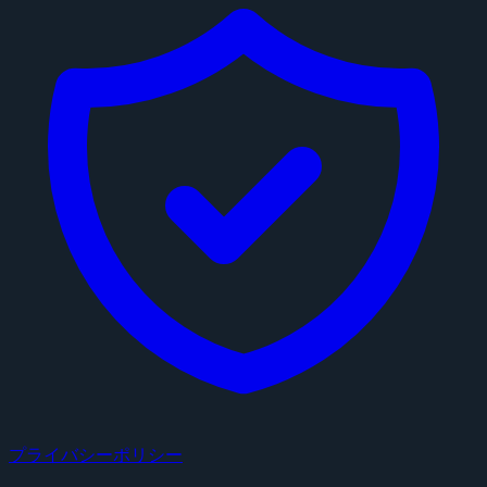
プライバシーポリシー