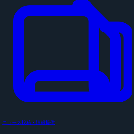
ニュース投稿・情報提供