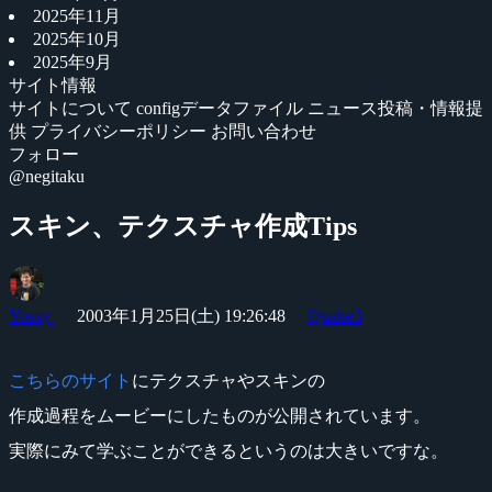
2025年11月
2025年10月
2025年9月
サイト情報
サイトについて
configデータファイル
ニュース投稿・情報提
供
プライバシーポリシー
お問い合わせ
フォロー
@negitaku
スキン、テクスチャ作成Tips
Yossy
2003年1月25日(土) 19:26:48
Quake3
こちらのサイト
にテクスチャやスキンの
作成過程をムービーにしたものが公開されています。
実際にみて学ぶことができるというのは大きいですな。