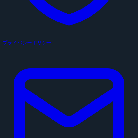
プライバシーポリシー