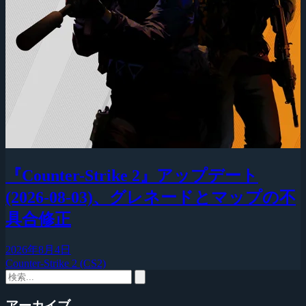
『Counter-Strike 2』アップデート
(2026-08-03)、グレネードとマップの不
具合修正
2026年8月4日
Counter-Strike 2 (CS2)
アーカイブ