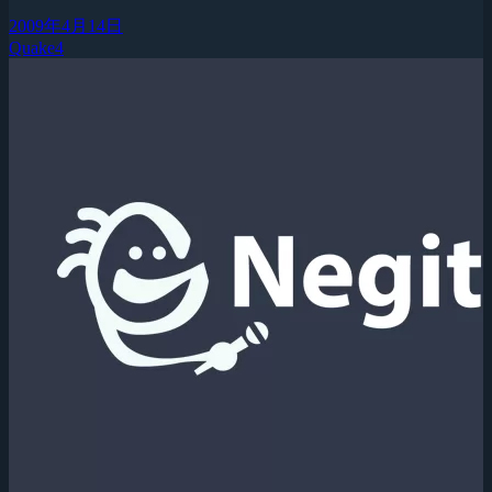
2009年4月14日
Quake4