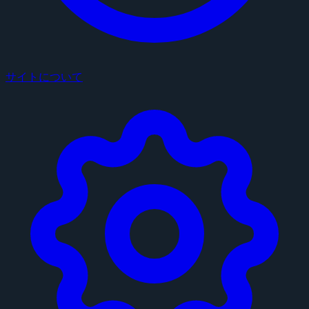
サイトについて