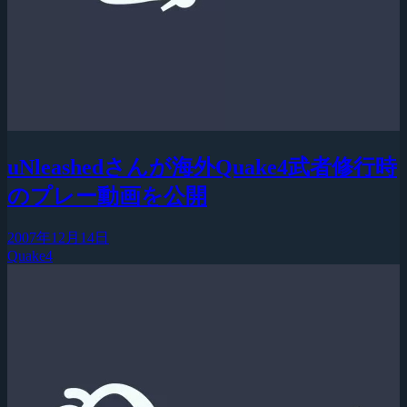
uNleashedさんが海外Quake4武者修行時
のプレー動画を公開
2007年12月14日
Quake4