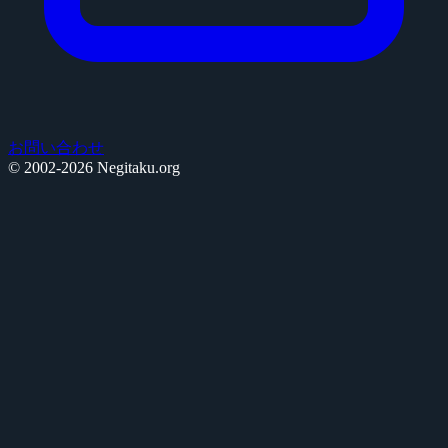
お問い合わせ
© 2002-2026 Negitaku.org