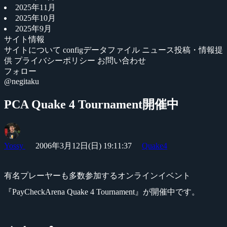
2025年11月
2025年10月
2025年9月
サイト情報
サイトについて
configデータファイル
ニュース投稿・情報提
供
プライバシーポリシー
お問い合わせ
フォロー
@negitaku
PCA Quake 4 Tournament開催中
Yossy
2006年3月12日(日) 19:11:37
Quake4
有名プレーヤーも多数参加するオンラインイベント
『PayCheckArena Quake 4 Tournament』が開催中です。