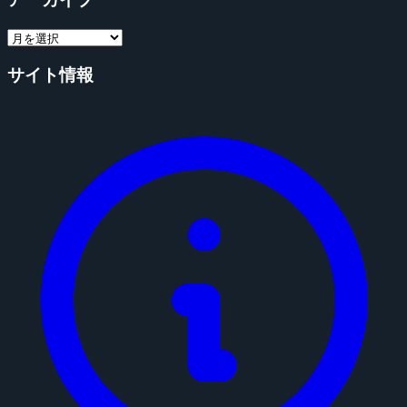
サイト情報