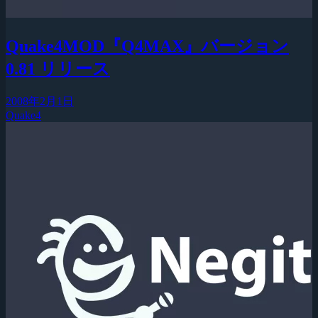
Quake4MOD『Q4MAX』バージョン
0.81 リリース
2008年2月1日
Quake4