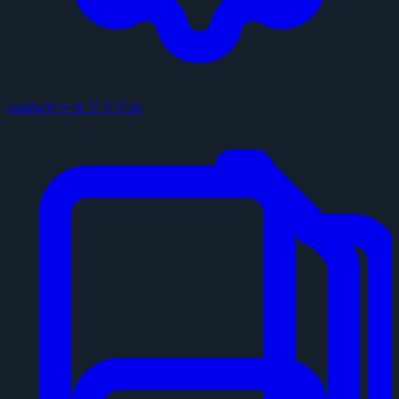
configデータファイル