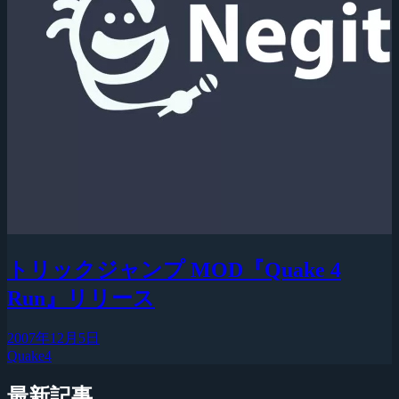
トリックジャンプ MOD『Quake 4
Run』リリース
2007年12月5日
Quake4
最新記事