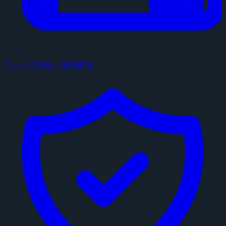
ニュース投稿・情報提供