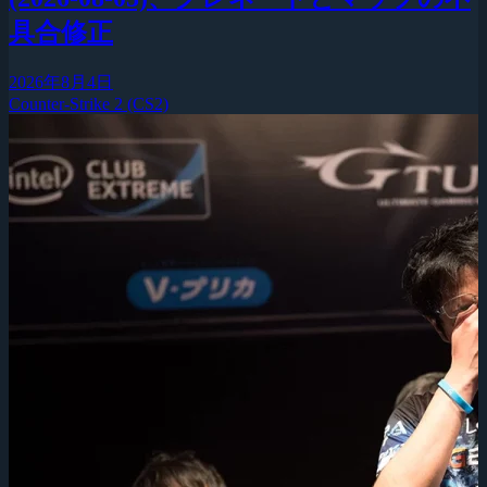
具合修正
2026年8月4日
Counter-Strike 2 (CS2)