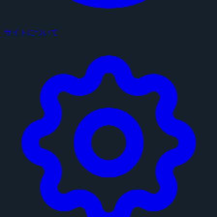
サイトについて