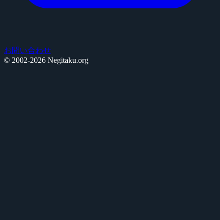
お問い合わせ
© 2002-2026 Negitaku.org