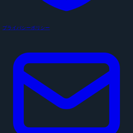
プライバシーポリシー