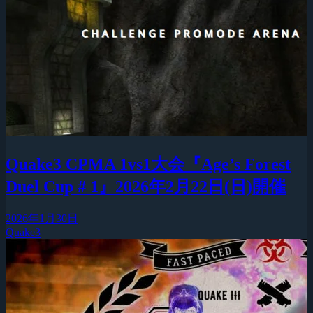
Quake3 CPMA 1vs1大会『Age’s Forest
Duel Cup # 1』2026年2月22日(日)開催
2026年1月30日
Quake3