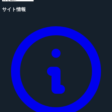
サイト情報