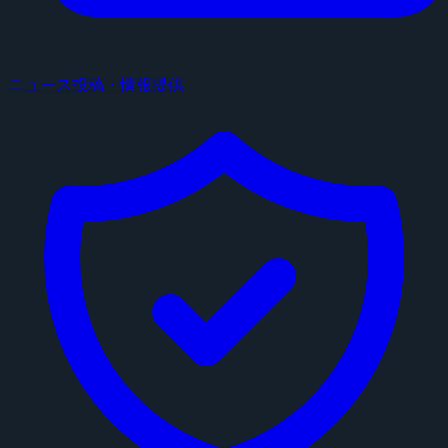
ニュース投稿・情報提供