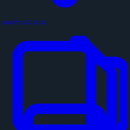
configデータファイル