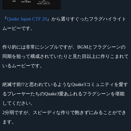
『
Quake Japan CTF 20
』から選りすぐったフラグハイライト
ムービーです。
作り的には非常にシンプルですが、BGMとフラグシーンの
同期を狙って構成されていたりと見た目以上に作りこまれて
いるムービーです。
絶滅寸前!?と思われているようなQuake3コミュニティを愛す
るプレーヤーたちのQuake3愛あふれるフラグシーンを堪能
してください。
2分弱ですが、スピーディな作りで飽きずにみることができ
ます。