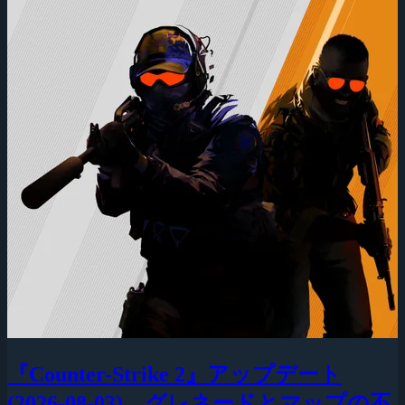
『Counter-Strike 2』アップデート
(2026-08-03)、グレネードとマップの不