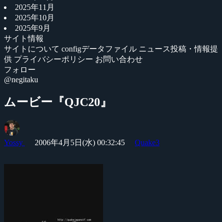
2025年11月
2025年10月
2025年9月
サイト情報
サイトについて
configデータファイル
ニュース投稿・情報提
供
プライバシーポリシー
お問い合わせ
フォロー
@negitaku
ムービー『QJC20』
Yossy
2006年4月5日(水) 00:32:45
Quake3