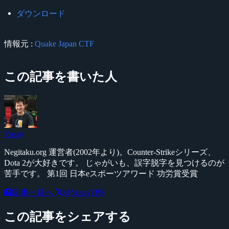
ダウンロード
情報元 :
Quake Japan CTF
この記事を書いた人
Yossy
Negitaku.org 運営者(2002年より)。Counter-Strikeシリーズ、
Dota 2が大好きです。 じゃがいも、誤字脱字を見つけるのが
苦手です。 第1回 日本eスポーツアワード 功労賞受賞
記事一覧へ
@YossyFPS
この記事をシェアする