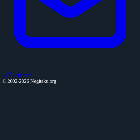
お問い合わせ
© 2002-2026 Negitaku.org