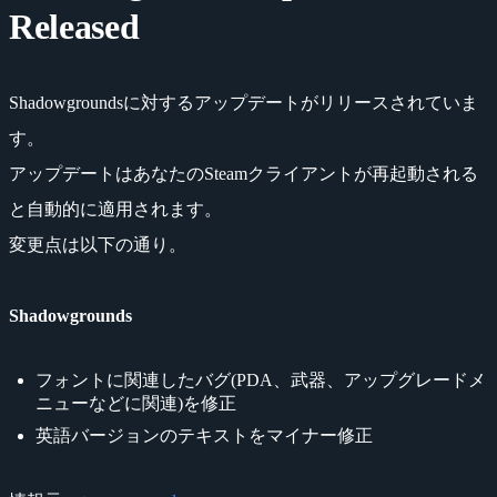
Released
Shadowgroundsに対するアップデートがリリースされていま
す。
アップデートはあなたのSteamクライアントが再起動される
と自動的に適用されます。
変更点は以下の通り。
Shadowgrounds
フォントに関連したバグ(PDA、武器、アップグレードメ
ニューなどに関連)を修正
英語バージョンのテキストをマイナー修正