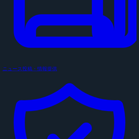
ニュース投稿・情報提供