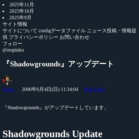
2025年11月
2025年10月
2025年9月
サイト情報
サイトについて
configデータファイル
ニュース投稿・情報提
供
プライバシーポリシー
お問い合わせ
フォロー
@negitaku
『Shadowgrounds』アップデート
Yossy
2006年6月4日(日) 11:34:04
Half-Life2
『Shadowgrounds』がアップデートしています。
Shadowgrounds Update