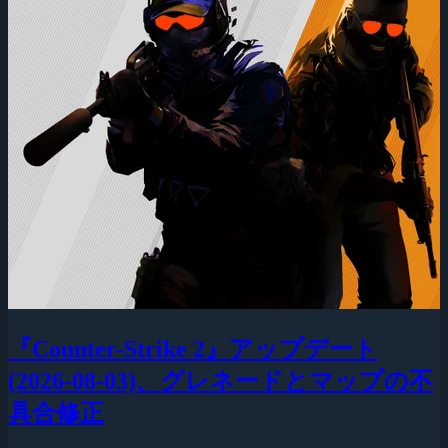
『Counter-Strike 2』アップデート
(2026-08-03)、グレネードとマップの不
具合修正