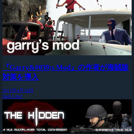
『Garry&#039;s Mod』の作者が海賊版
対策を導入
2011年4月14日
Half-Life2