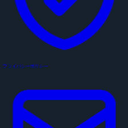
プライバシーポリシー