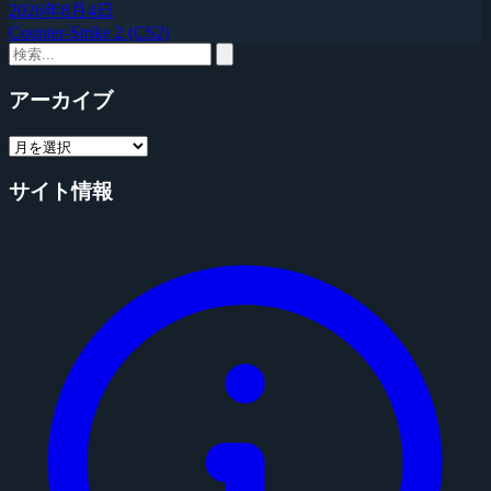
2026年8月4日
Counter-Strike 2 (CS2)
アーカイブ
サイト情報