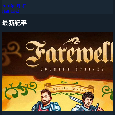
2010年6月5日
Half-Life2
最新記事