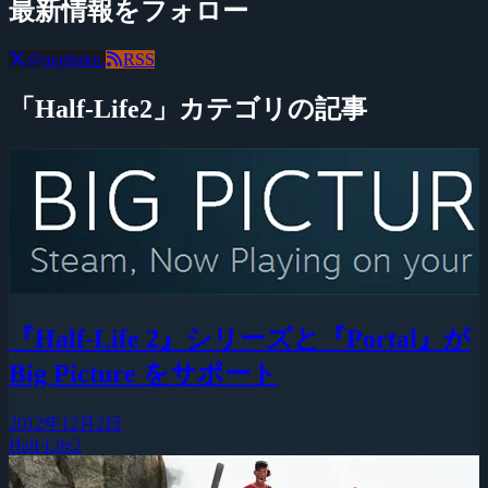
最新情報をフォロー
@negitaku
RSS
「Half-Life2」カテゴリの記事
『Half-Life 2』シリーズと『Portal』が
Big Picture をサポート
2012年12月2日
Half-Life2