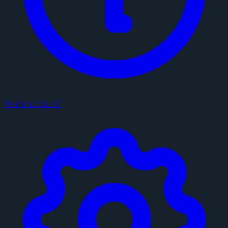
サイトについて