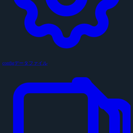
configデータファイル