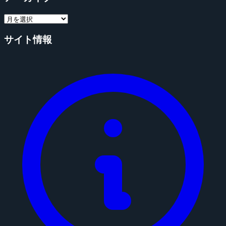
サイト情報