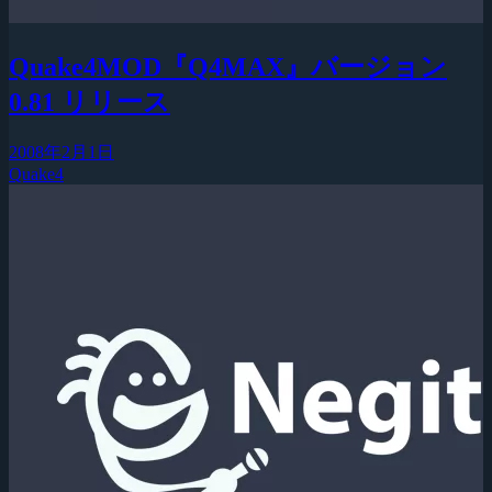
Quake4MOD『Q4MAX』バージョン
0.81 リリース
2008年2月1日
Quake4