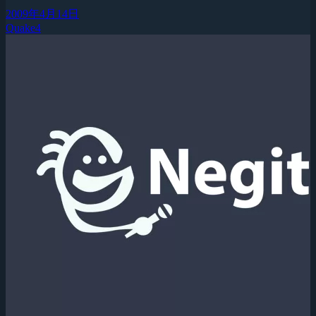
2009年4月14日
Quake4