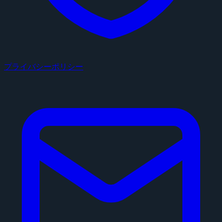
プライバシーポリシー