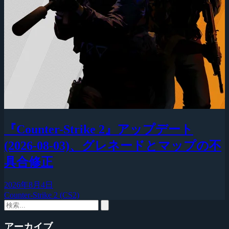
『Counter-Strike 2』アップデート
(2026-08-03)、グレネードとマップの不
具合修正
2026年8月4日
Counter-Strike 2 (CS2)
アーカイブ