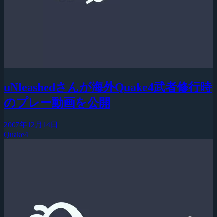
uNleashedさんが海外Quake4武者修行時
のプレー動画を公開
2007年12月14日
Quake4