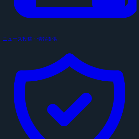
ニュース投稿・情報提供