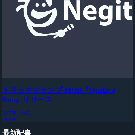
トリックジャンプ MOD『Quake 4
Run』リリース
2007年12月5日
Quake4
最新記事