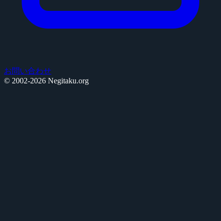
お問い合わせ
© 2002-2026 Negitaku.org