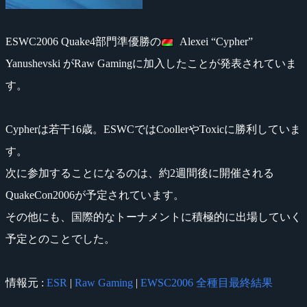
ESWC2006 Quake4部門準優勝の
Alexei “Cypher”
Yanushevski がRaw Gamingに加入したことが発表されていま
す。
Cypherは若干16歳。ESWCではCoollerやToxicに勝利していま
す。
次に参加することになるのは、約2週間後に開催される
QuakeCon2006が予定されています。
その他にも、国際的なトーナメントに積極的に出場していく
予定とのことでした。
情報元 :
ESR
|
Raw Gaming
|
EWSC2006 全種目最終結果