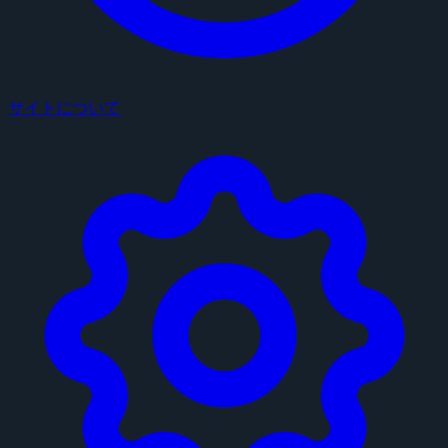
サイトについて