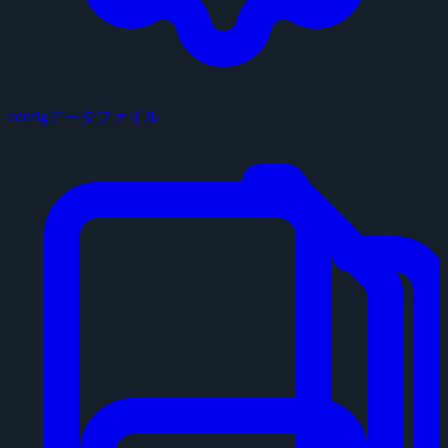
configデータファイル