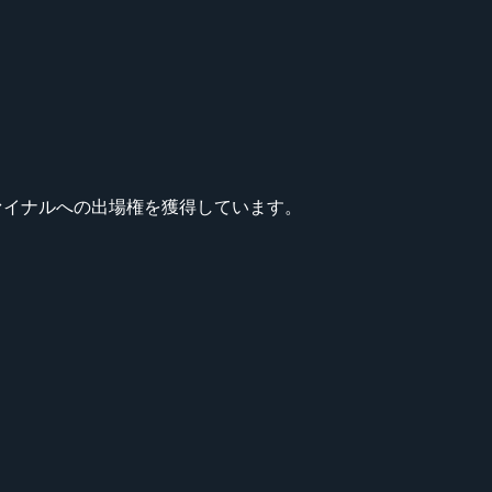
ドファイナルへの出場権を獲得しています。