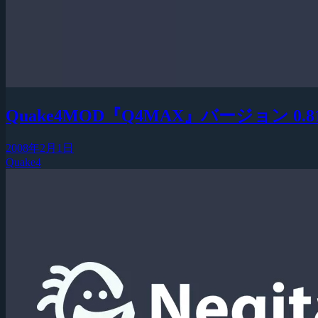
Quake4MOD『Q4MAX』バージョン 0.
2008年2月1日
Quake4