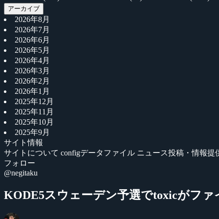
アーカイブ
2026年8月
2026年7月
2026年6月
2026年5月
2026年4月
2026年3月
2026年2月
2026年1月
2025年12月
2025年11月
2025年10月
2025年9月
サイト情報
サイトについて
configデータファイル
ニュース投稿・情報提
フォロー
@negitaku
KODE5スウェーデン予選でtoxicがフ