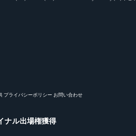
供
プライバシーポリシー
お問い合わせ
ァイナル出場権獲得