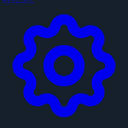
サイトについて