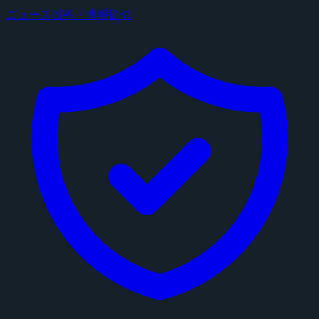
ニュース投稿・情報提供