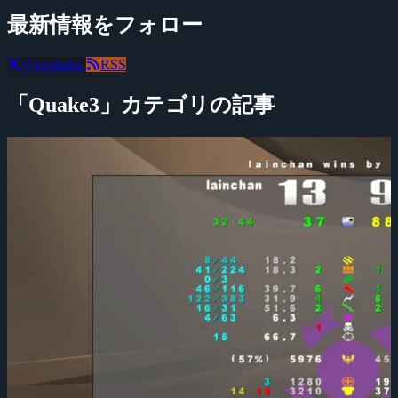
最新情報をフォロー
@negitaku
RSS
「Quake3」カテゴリの記事