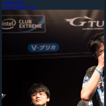
2026年8月4日
Counter-Strike 2 (CS2)