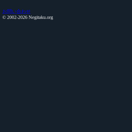
お問い合わせ
© 2002-2026 Negitaku.org