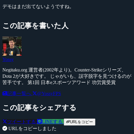
デモはまだ出てないようですね。
この記事を書いた人
Yossy
Negitaku.org 運営者(2002年より)。Counter-Strikeシリーズ、
Dota 2が大好きです。 じゃがいも、誤字脱字を見つけるのが
苦手です。 第1回 日本eスポーツアワード 功労賞受賞
記事一覧へ
@YossyFPS
この記事をシェアする
ツイートする
LINEする
URLをコピー
URLをコピーしました