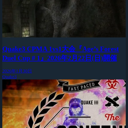
Quake3 CPMA 1vs1大会『Age’s Forest
Duel Cup # 1』2026年2月22日(日)開催
2026年1月30日
Quake3