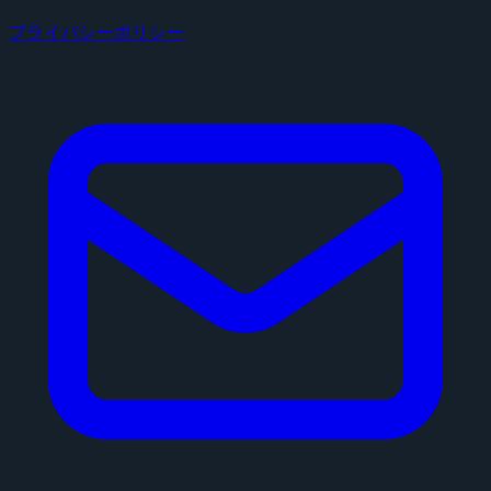
プライバシーポリシー