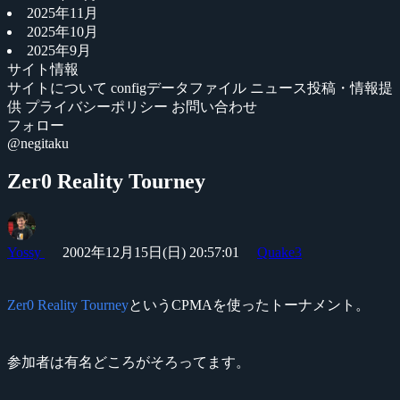
2025年11月
2025年10月
2025年9月
サイト情報
サイトについて
configデータファイル
ニュース投稿・情報提
供
プライバシーポリシー
お問い合わせ
フォロー
@negitaku
Zer0 Reality Tourney
Yossy
2002年12月15日(日) 20:57:01
Quake3
Zer0 Reality Tourney
というCPMAを使ったトーナメント。
参加者は有名どころがそろってます。