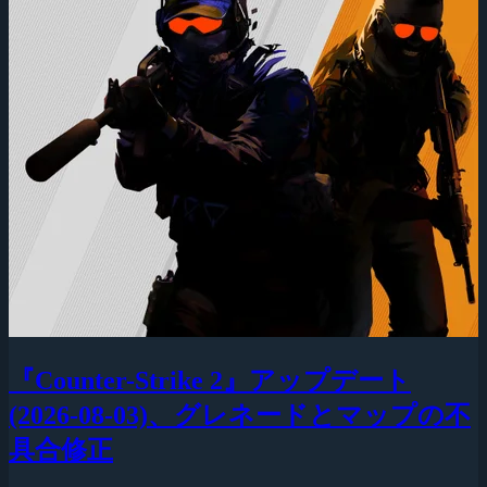
『Counter-Strike 2』アップデート
(2026-08-03)、グレネードとマップの不
具合修正