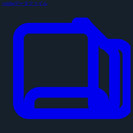
configデータファイル