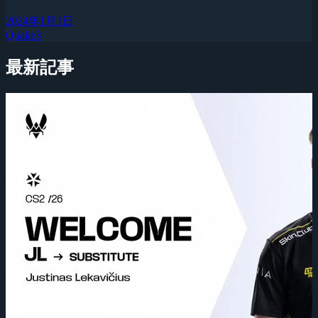
2024年1月1日
Quake3
最新記事