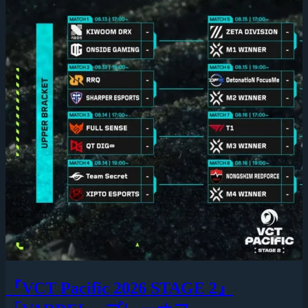
『VCT Pacific 2026 STAGE 2』