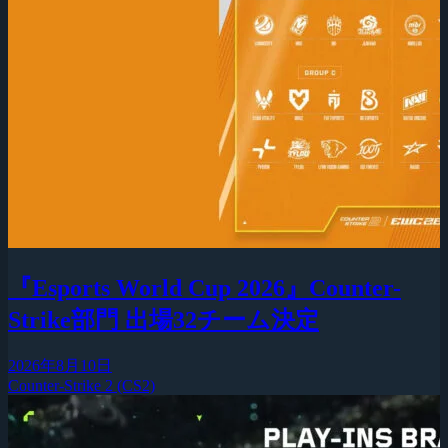
『Esports World Cup 2026』Counter-
Strike部門 出場32チーム決定
2026年8月10日
Counter-Strike 2 (CS2)