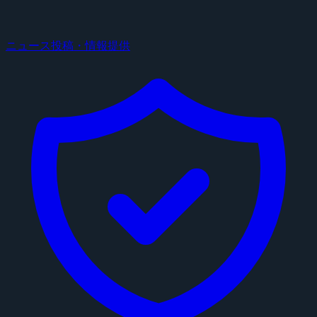
ニュース投稿・情報提供