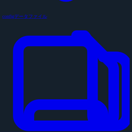
configデータファイル