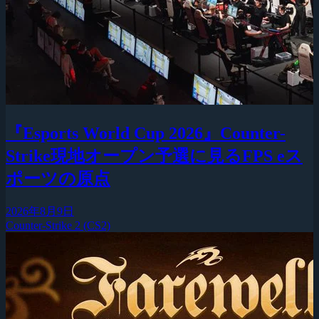
『Esports World Cup 2026』Counter-
Strike現地オープン予選に見るFPS eス
ポーツの原点
2026年8月9日
Counter-Strike 2 (CS2)