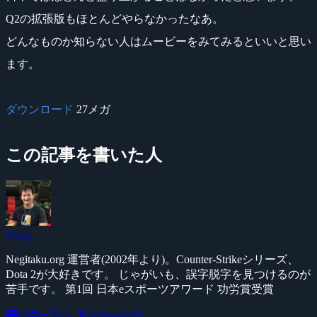
Q2の拡張版もほとんどやらなかったなあ。
どんなものか知らない人はムービーをみてみるといいと思い
ます。
ダウンロード
27メガ
この記事を書いた人
Yossy
Negitaku.org 運営者(2002年より)。Counter-Strikeシリーズ、
Dota 2が大好きです。 じゃがいも、誤字脱字を見つけるのが
苦手です。 第1回 日本eスポーツアワード 功労賞受賞
記事一覧へ
@YossyFPS