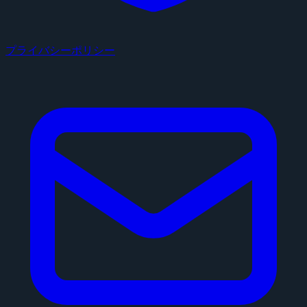
プライバシーポリシー