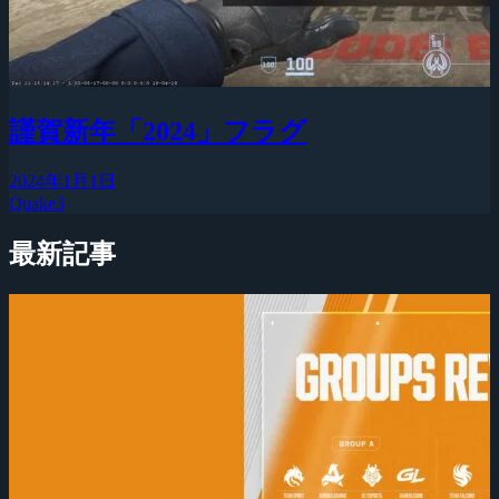
謹賀新年「2024」フラグ
2024年1月1日
Quake3
最新記事