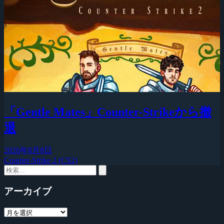
「Gentle Mates」Counter-Strikeから撤
退
2026年8月8日
Counter-Strike 2 (CS2)
アーカイブ