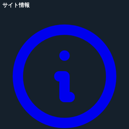
サイト情報