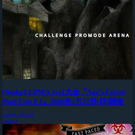
Quake3 CPMA 1vs1大会『Age’s Forest
Duel Cup # 1』2026年2月22日(日)開催
2026年1月30日
Quake3