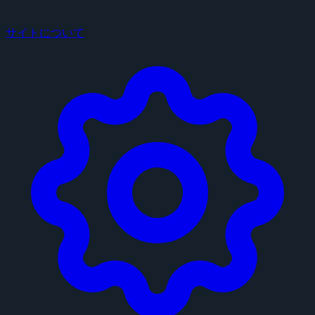
サイトについて