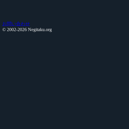
お問い合わせ
© 2002-2026 Negitaku.org