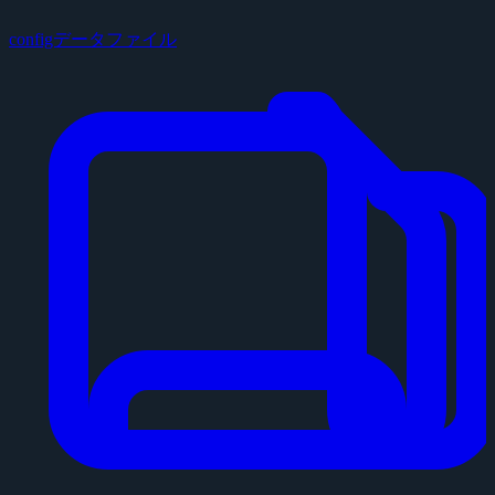
configデータファイル