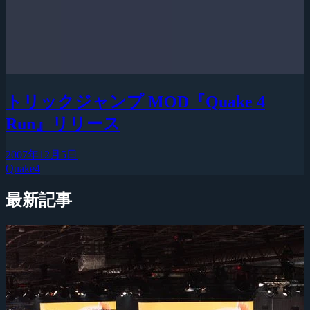
トリックジャンプ MOD『Quake 4
Run』リリース
2007年12月5日
Quake4
最新記事