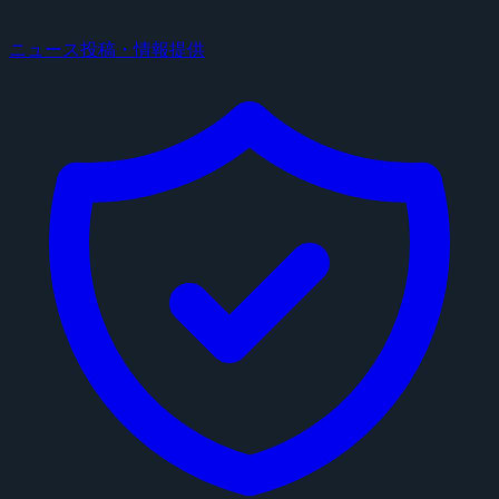
ニュース投稿・情報提供