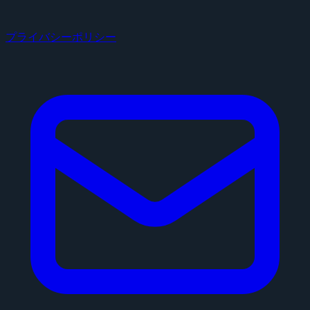
プライバシーポリシー