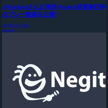
uNleashedさんが海外Quake4武者修行時
のプレー動画を公開
2007年12月14日
Quake4