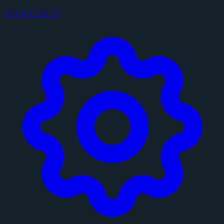
サイトについて