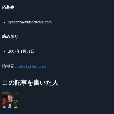
応募先
syncerror@idsoftware.com
締め切り
2007年1月31日
情報元 :
ESR
|
id Software
この記事を書いた人
Yossy