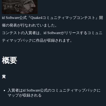
id Software公式『Quake4コミュニティマップコンテスト』開
催の発表が行なわれていました。
コンテストの入賞者は、id Softwareがリリースするコミュニ
ティマップパックに作品が収録されます。
概要
賞
入賞者はid Software公式のコミュニティマップパックに
マップが収録される