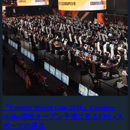
『Esports World Cup 2026』Counter-
Strike現地オープン予選に見るFPS eス
ポーツの原点