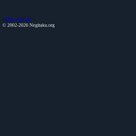
お問い合わせ
© 2002-2026 Negitaku.org