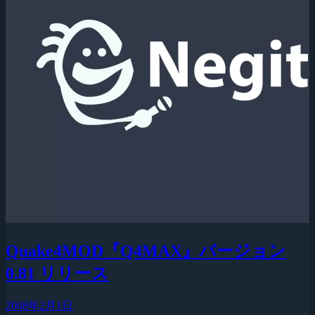
Quake4MOD『Q4MAX』バージョン
0.81 リリース
2008年2月1日