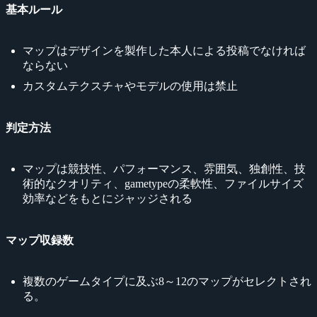
基本ルール
マップはデザインを製作した本人による投稿でなければ
ならない
カスタムテクスチャやモデルの使用は禁止
判定方法
マップは競技性、パフォーマンス、雰囲気、独創性、技
術的なクオリティ、gametypeの柔軟性、ファイルサイズ
効率などをもとにジャッジされる
マップ収録数
複数のゲームタイプに及ぶ8～12のマップがセレクトされ
る。