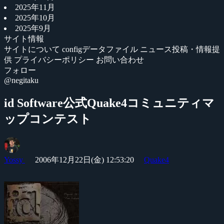
2025年11月
2025年10月
2025年9月
サイト情報
サイトについて
configデータファイル
ニュース投稿・情報提
供
プライバシーポリシー
お問い合わせ
フォロー
@negitaku
id Software公式Quake4コミュニティマ
ップコンテスト
Yossy
2006年12月22日(金) 12:53:20
Quake4