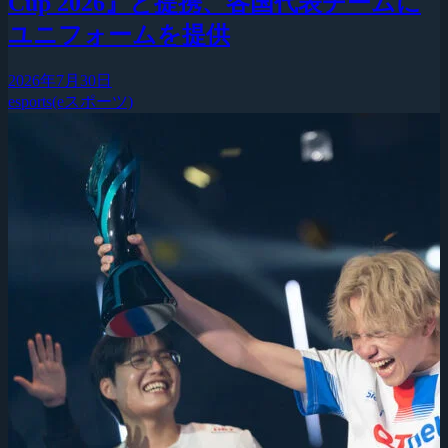
Cup 2026』と提携、各国代表チームに
ユニフォームを提供
2026年7月30日
esports(eスポーツ)