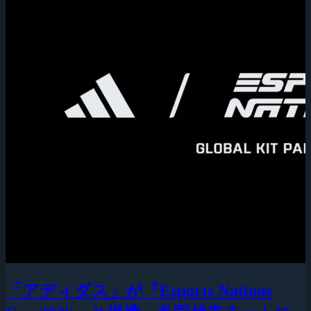
「アディダス」が『Esports Nations