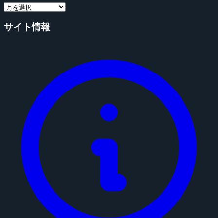
サイト情報