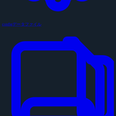
configデータファイル