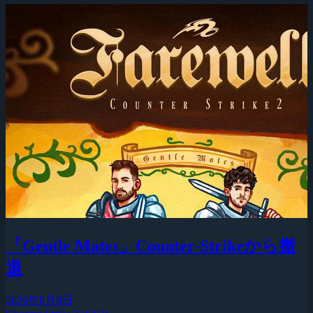
「Gentle Mates」Counter-Strikeから撤
退
2026年8月8日