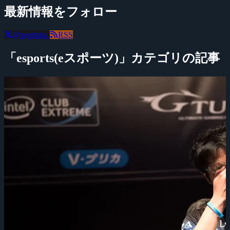
最新情報をフォロー
@negitaku
RSS
「esports(eスポーツ)」カテゴリの記事