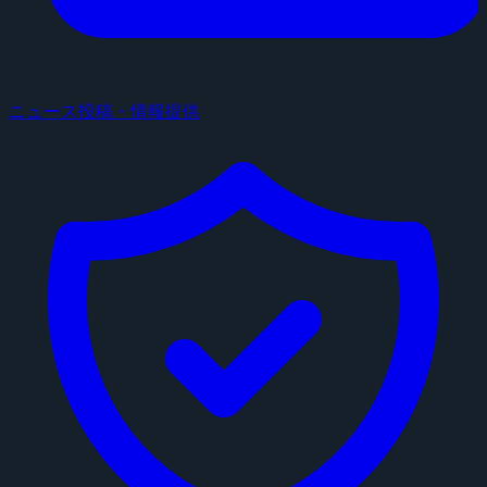
ニュース投稿・情報提供