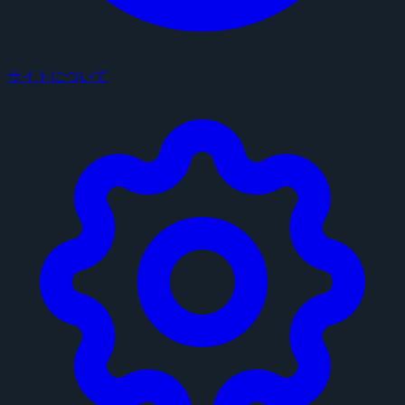
サイトについて