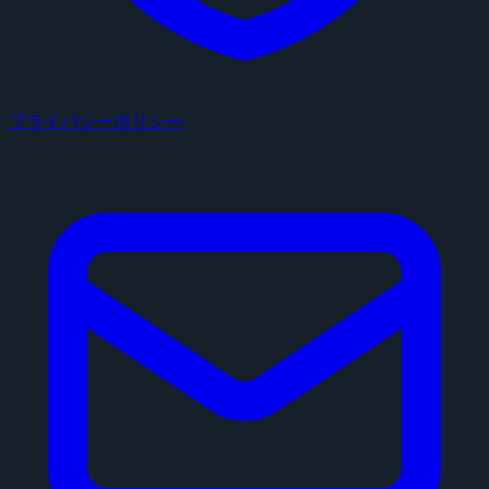
プライバシーポリシー