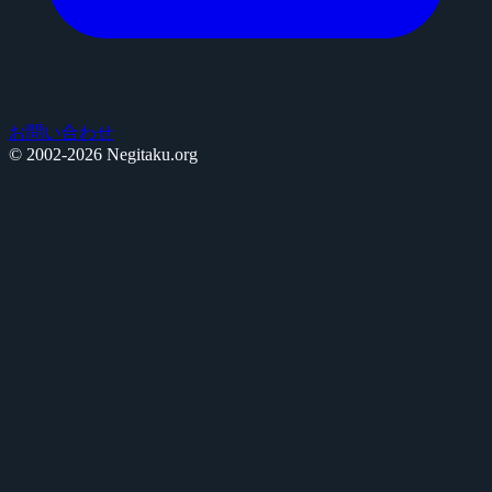
お問い合わせ
© 2002-2026 Negitaku.org