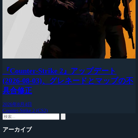
『Counter-Strike 2』アップデート
(2026-08-03)、グレネードとマップの不
具合修正
2026年8月4日
Counter-Strike 2 (CS2)
アーカイブ