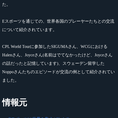
た。
Eスポーツを通じての、世界各国のプレーヤーたちとの交流
について紹介されています。
CPL World Tourに参加したSIGUMAさん、WCGにおける
Halenさん、Joyceさん(名前はでてなかったけど、Joyceさん
の話だったと記憶しています)、スウェーデン留学した
Noppoさんたちのエピソードが交流の例として紹介されてい
ました。
情報元