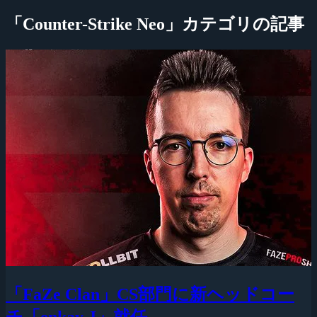
「Counter-Strike Neo」カテゴリの記事
「FaZe Clan」CS部門に新ヘッドコー