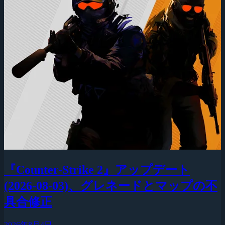
『Counter-Strike 2』アップデート
(2026-08-03)、グレネードとマップの不
具合修正
2026年8月4日