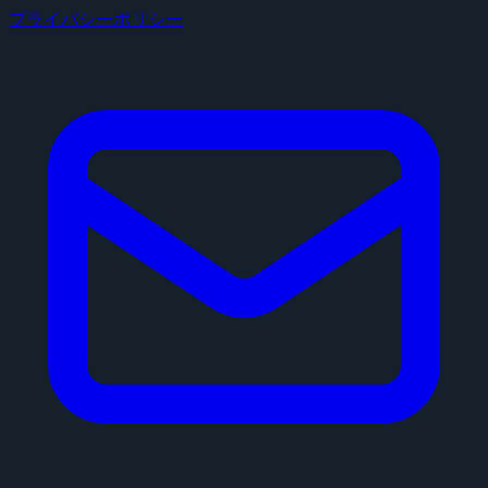
プライバシーポリシー