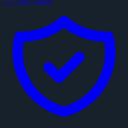
ニュース投稿・情報提供