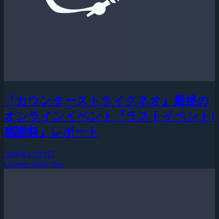
『カウンターストライクネオ』最後の
オンラインイベント『ラストイベント!
感謝祭』レポート
2009年12月9日
Counter-Strike Neo