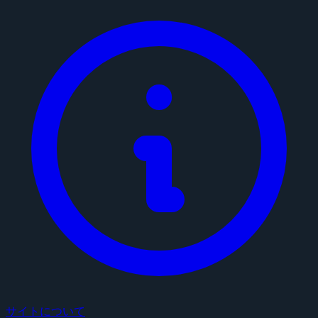
サイトについて