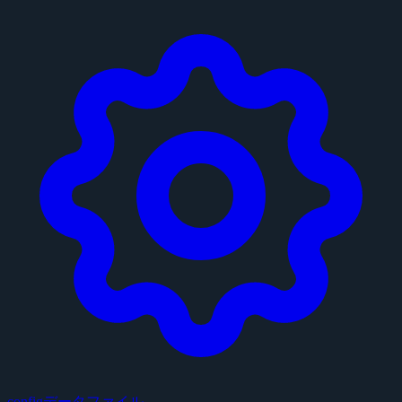
configデータファイル