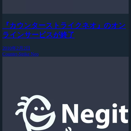
『カウンターストライクネオ』のオン
ラインサービスが終了
2010年2月2日
Counter-Strike Neo