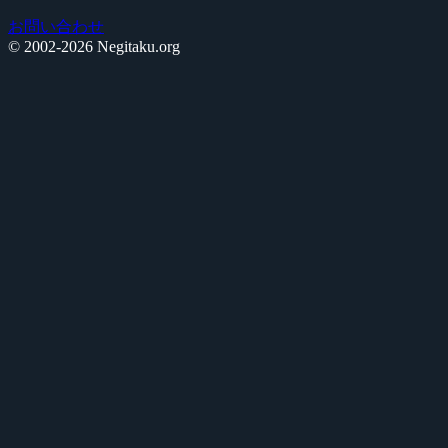
お問い合わせ
© 2002-2026 Negitaku.org