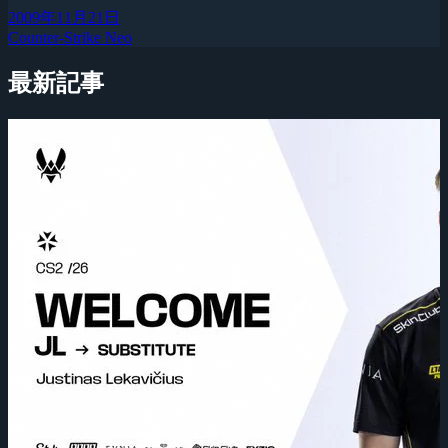
2009年11月21日
Counter-Strike Neo
最新記事