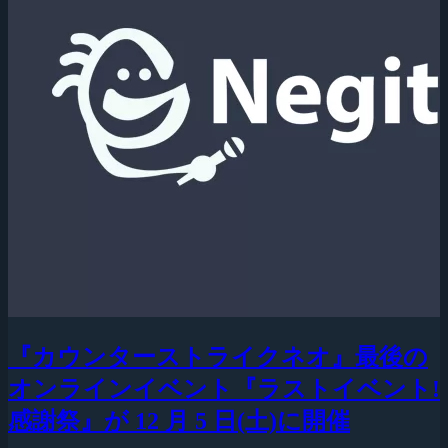
『カウンターストライクネオ』最後の
オンラインイベント『ラストイベント!
感謝祭』が 12 月 5 日(土)に開催