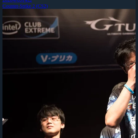
Counter-Strike 2 (CS2)