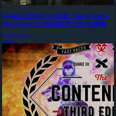
Quake3 CPMA 1vs1大会『Age’s Forest
Duel Cup # 1』2026年2月22日(日)開催
2026年1月30日
Quake3