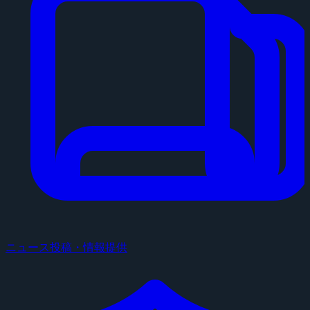
ニュース投稿・情報提供