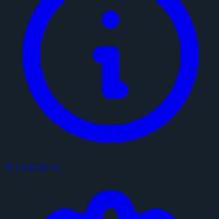
サイトについて