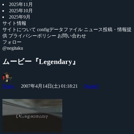
2025年11月
2025年10月
2025年9月
サイト情報
サイトについて
configデータファイル
ニュース投稿・情報提
供
プライバシーポリシー
お問い合わせ
フォロー
@negitaku
ムービー『Legendary』
Yossy
2007年4月14日(土) 01:18:21
Quake3