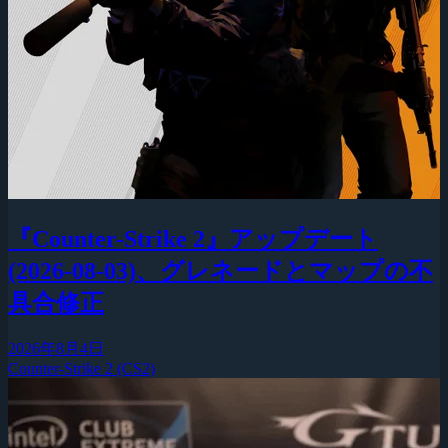
『Counter-Strike 2』アップデート
(2026-08-03)、グレネードとマップの不
具合修正
2026年8月4日
Counter-Strike 2 (CS2)