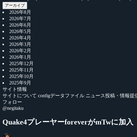
アーカイブ
2026年8月
2026年7月
2026年6月
2026年5月
2026年4月
2026年3月
2026年2月
2026年1月
2025年12月
2025年11月
2025年10月
2025年9月
サイト情報
サイトについて
configデータファイル
ニュース投稿・情報提
フォロー
@negitaku
Quake4プレーヤーforeverがmTwに加入