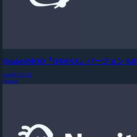
Quake4MOD『Q4MAX』バージョン 0.
2008年2月1日
Quake4