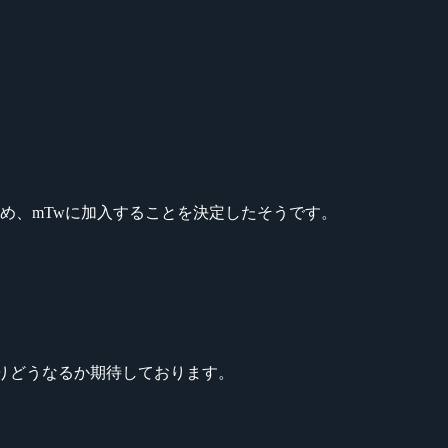
けたため、mTwに加入することを決定したそうです。
りどうなるか期待しております。