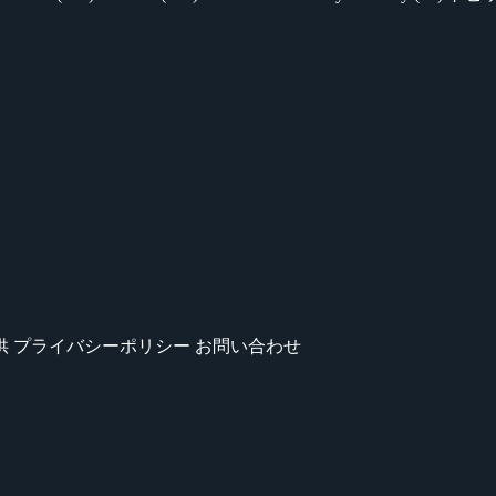
供
プライバシーポリシー
お問い合わせ