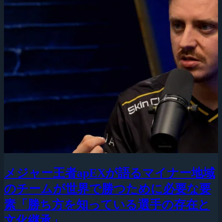
メジャー王者apEXが語るマイナー地域
のチームが世界で勝つために必要な要
素「勝ち方を知っている選手の存在と
文化継承」