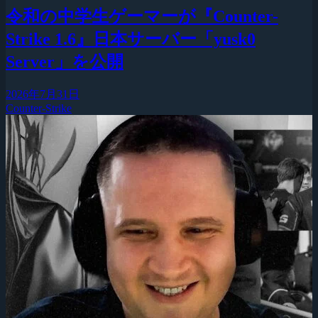
令和の中学生ゲーマーが『Counter-
Strike 1.6』日本サーバー「yusk0
Server」を公開
2026年7月31日
Counter-Strike