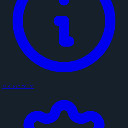
サイトについて