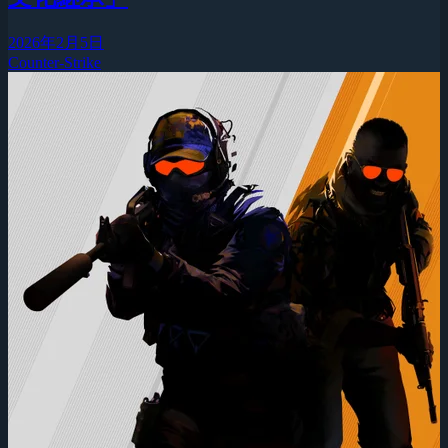
2026年2月5日
Counter-Strike