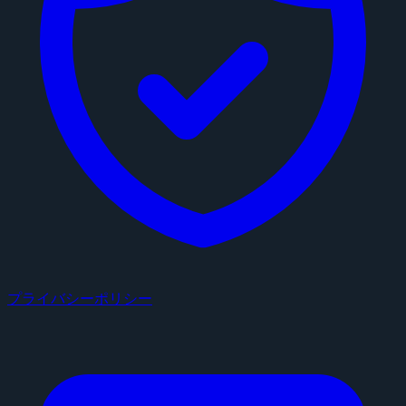
プライバシーポリシー