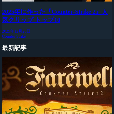
2025年に作った『Counter-Strike 2』人
気クリップ トップ10
2025年12月28日
Counter-Strike
最新記事