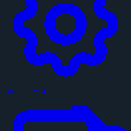
configデータファイル