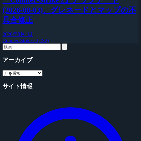
(2026-08-03)、グレネードとマップの不
具合修正
2026年8月4日
Counter-Strike 2 (CS2)
アーカイブ
サイト情報