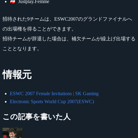
Justplay.Femme
招待された9チームは、ESWC2007のグランドファイナルへ
の出場権を得ることができます。
招待チームが辞退した場合は、補欠チームが繰上げ出場する
こととなります。
情報元
ESWC 2007 Female Invitations | SK Gaming
Electronic Sports World Cup 2007(ESWC)
この記事を書いた人