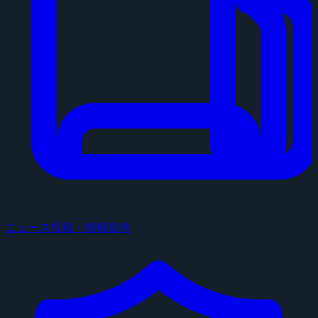
ニュース投稿・情報提供