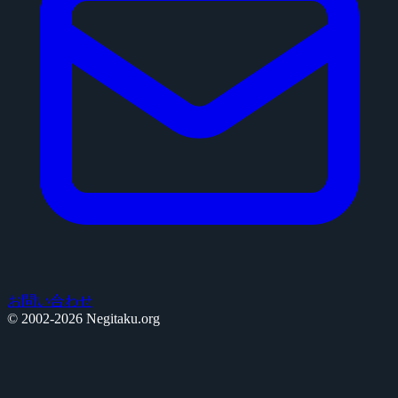
お問い合わせ
© 2002-2026 Negitaku.org