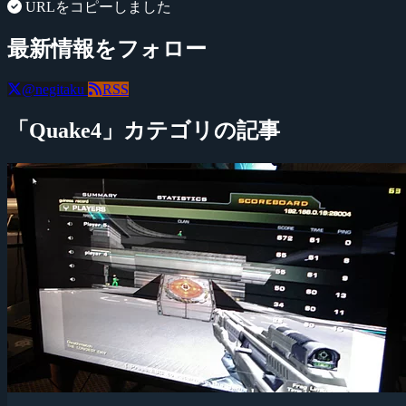
URLをコピーしました
最新情報をフォロー
@negitaku
RSS
「Quake4」カテゴリの記事