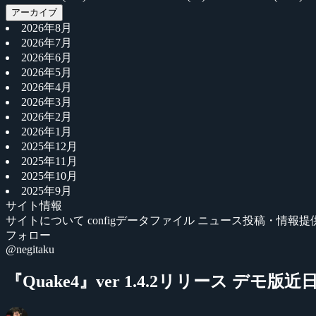
アーカイブ
2026年8月
2026年7月
2026年6月
2026年5月
2026年4月
2026年3月
2026年2月
2026年1月
2025年12月
2025年11月
2025年10月
2025年9月
サイト情報
サイトについて
configデータファイル
ニュース投稿・情報提
フォロー
@negitaku
『Quake4』ver 1.4.2リリース デモ版