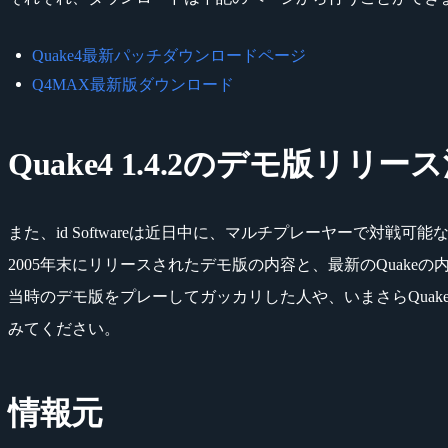
Quake4最新パッチダウンロードページ
Q4MAX最新版ダウンロード
Quake4 1.4.2のデモ版リリー
また、id Softwareは近日中に、マルチプレーヤーで対戦可能
2005年末にリリースされたデモ版の内容と、最新のQuake
当時のデモ版をプレーしてガッカリした人や、いまさらQua
みてください。
情報元