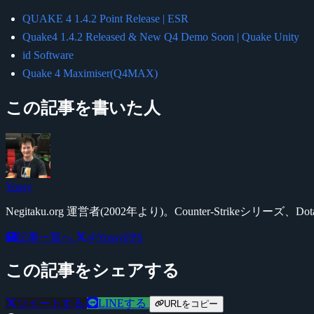
QUAKE 4 1.4.2 Point Release | ESR
Quake4 1.4.2 Released & New Q4 Demo Soon | Quake Unity
id Software
Quake 4 Maximiser(Q4MAX)
この記事を書いた人
Yossy
Negitaku.org 運営者(2002年より)。Counter-Str
記事一覧へ
@YossyFPS
この記事をシェアする
ツイートする
LINEする
URLをコピー