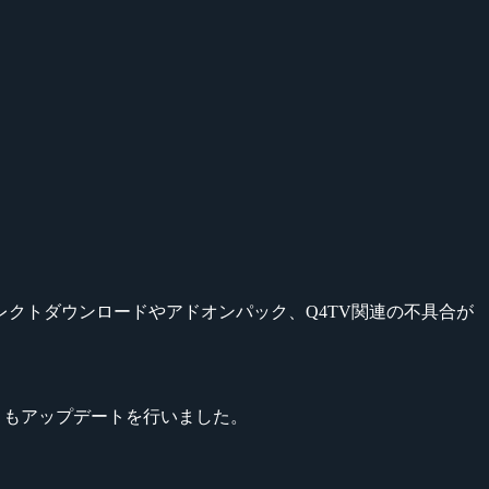
クトダウンロードやアドオンパック、Q4TV関連の不具合が
』もアップデートを行いました。