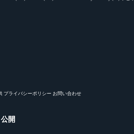
供
プライバシーポリシー
お問い合わせ
近日公開