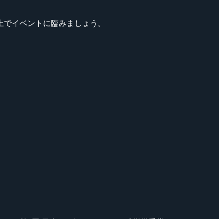
上でイベントに臨みましょう。