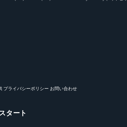
供
プライバシーポリシー
お問い合わせ
登録スタート