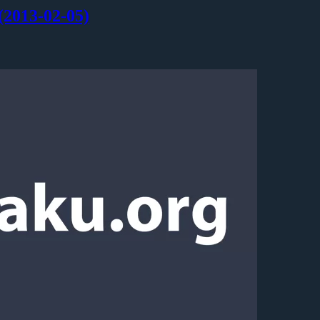
013-02-05)