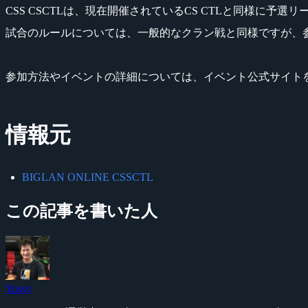
CSS CSCTLは、現在開催されているCS CTLと同様に予
試合のルールについては、一般的なクラン戦と同様ですが、
参加方法やイベントの詳細については、イベント公式サイト
情報元
BIGLAN ONLINE CSSCTL
この記事を書いた人
Yossy