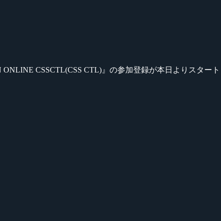
GLAN ONLINE CSSCTL(CSS CTL)』の参加登録が本日よりスタ