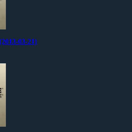
013-03-21)