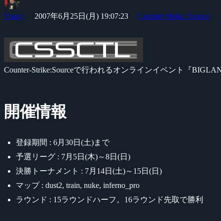
Yossy
2007年6月25日(月) 19:07:23
Counter-Strike: Source
Counter-Strike:Sourceで行われるオンラインイベント『BI
開催情報
登録期間 : 6月30日(土)まで
予選リーグ : 7月5日(木)～8日(日)
決勝トーナメント : 7月14日(土)～15日(日)
マップ : dust2, train, nuke, inferno_pro
ラウンド : 15ラウンドハーフ。16ラウンド先取で勝利