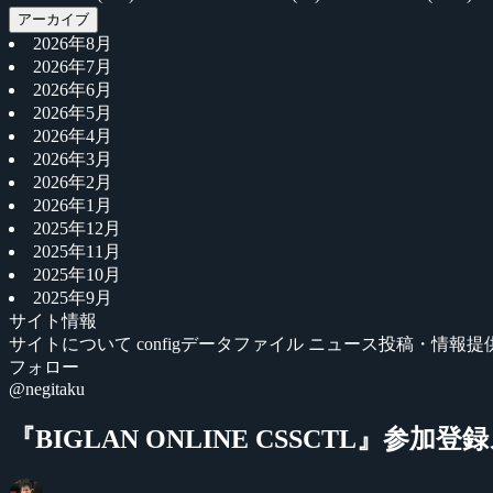
アーカイブ
2026年8月
2026年7月
2026年6月
2026年5月
2026年4月
2026年3月
2026年2月
2026年1月
2025年12月
2025年11月
2025年10月
2025年9月
サイト情報
サイトについて
configデータファイル
ニュース投稿・情報提
フォロー
@negitaku
『BIGLAN ONLINE CSSCTL』参加