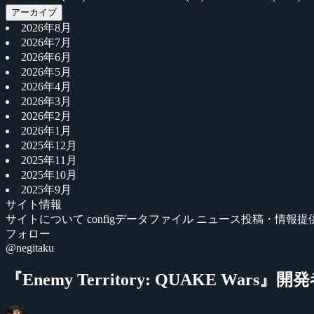
アーカイブ
2026年8月
2026年7月
2026年6月
2026年5月
2026年4月
2026年3月
2026年2月
2026年1月
2025年12月
2025年11月
2025年10月
2025年9月
サイト情報
サイトについて
configデータファイル
ニュース投稿・情報提
フォロー
@negitaku
『Enemy Territory: QUAKE War