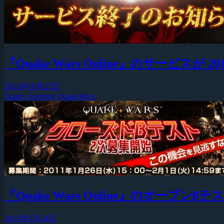
『Quake Wars Online』のサービスが 201
2011年10月27日
Enemy Territory QuakeWars
『Quake Wars Online』のオープンβ
2011年2月24日