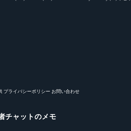
供
プライバシーポリシー
お問い合わせ
s』開発者チャットのメモ