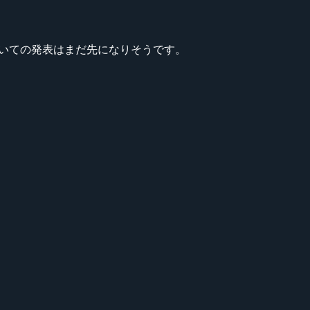
ついての発表はまだ先になりそうです。