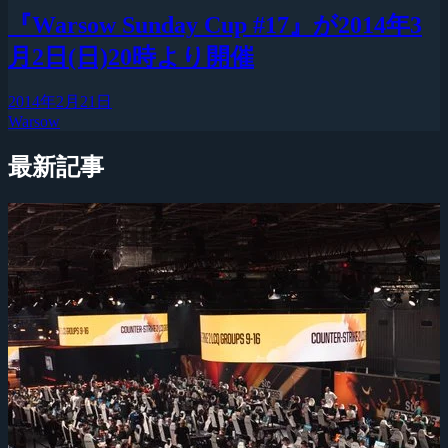
『Warsow Sunday Cup #17』が2014年3
月2日(日)20時より開催
2014年2月21日
Warsow
最新記事