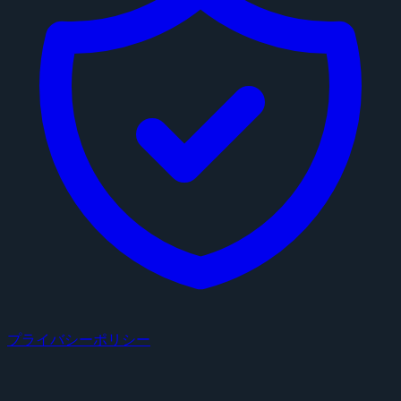
プライバシーポリシー