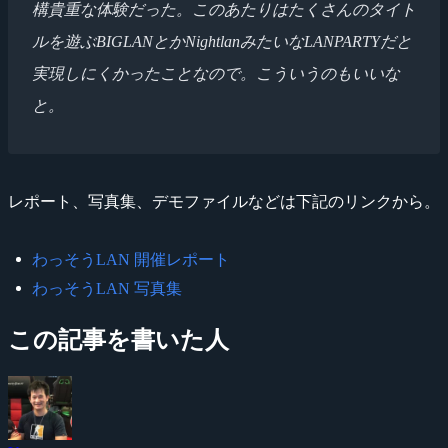
構貴重な体験だった。このあたりはたくさんのタイト
ルを遊ぶBIGLANとかNightlanみたいなLANPARTYだと
実現しにくかったことなので。こういうのもいいな
と。
レポート、写真集、デモファイルなどは下記のリンクから。
わっそうLAN 開催レポート
わっそうLAN 写真集
この記事を書いた人