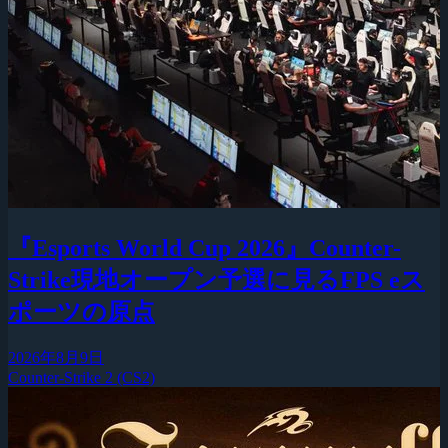
『Esports World Cup 2026』Counter-
Strike現地オープン予選に見るFPS eス
ポーツの原点
2026年8月9日
Counter-Strike 2 (CS2)