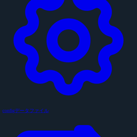
configデータファイル