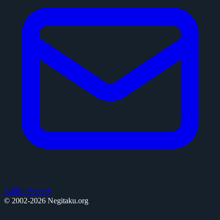
お問い合わせ
© 2002-2026 Negitaku.org