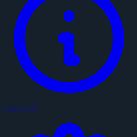
サイトについて