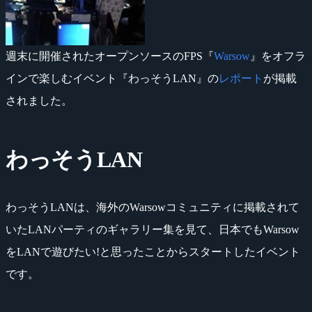
週末に開催されたオープンソースのFPS『
Warsow
』をオフラ
インで楽しむイベント『わっそうLAN』の
レポート
が掲載
されました。
わっそうLAN
わっそうLANは、海外のWarsowコミュニティに掲載されて
いたLANパーティのギャラリー集を見て、日本でもWarsow
をLANで遊びたい!と思ったことからスタートしたイベント
です。