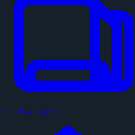
ニュース投稿・情報提供