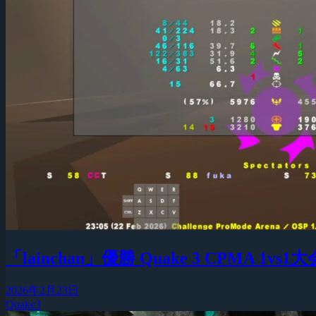
「lainchan」優勝 Quake 3 CPMA 1vs1大会『
2026年2月23日
Quake3