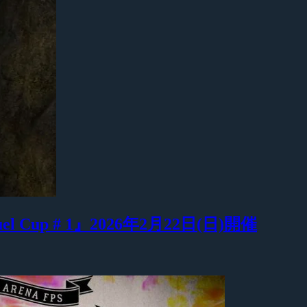
Duel Cup # 1』2026年2月22日(日)開催