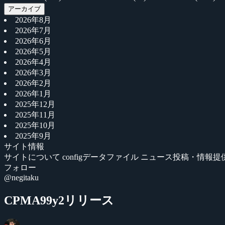
アーカイブ
2026年8月
2026年7月
2026年6月
2026年5月
2026年4月
2026年3月
2026年2月
2026年1月
2025年12月
2025年11月
2025年10月
2025年9月
サイト情報
サイトについて
configデータファイル
ニュース投稿・情報提
フォロー
@negitaku
CPMA99y2リリース