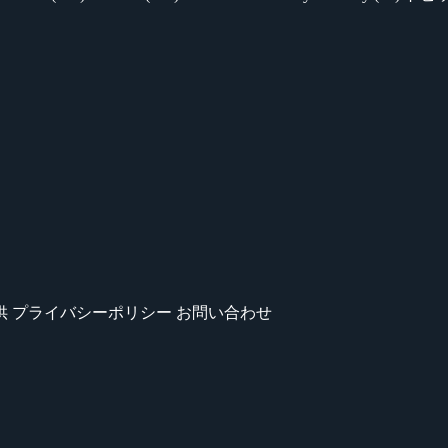
供
プライバシーポリシー
お問い合わせ