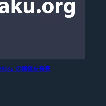
gue 2013』の開催を発表