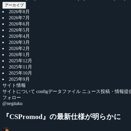
アーカイブ
2026年8月
2026年7月
2026年6月
2026年5月
2026年4月
2026年3月
2026年2月
2026年1月
2025年12月
2025年11月
2025年10月
2025年9月
サイト情報
サイトについて
configデータファイル
ニュース投稿・情報提
フォロー
@negitaku
『CSPromod』の最新仕様が明らかに