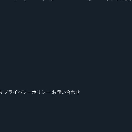
供
プライバシーポリシー
お問い合わせ