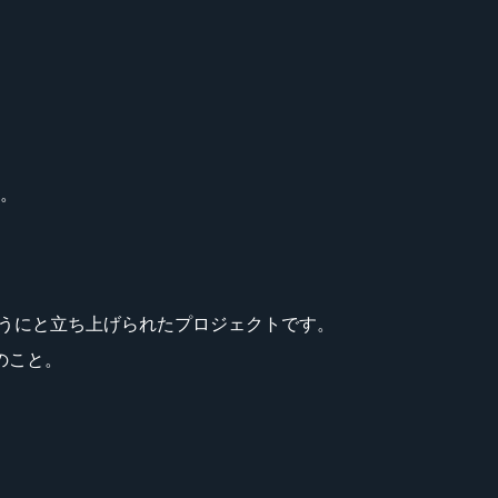
い。
ムになるようにと立ち上げられたプロジェクトです。
のこと。