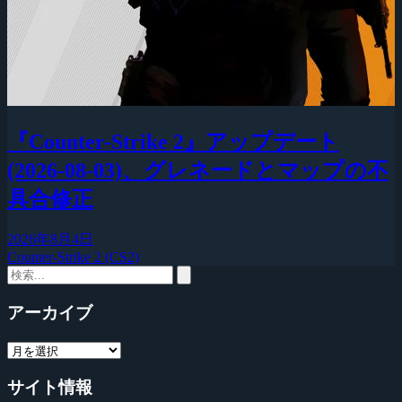
『Counter-Strike 2』アップデート
(2026-08-03)、グレネードとマップの不
具合修正
2026年8月4日
Counter-Strike 2 (CS2)
アーカイブ
サイト情報