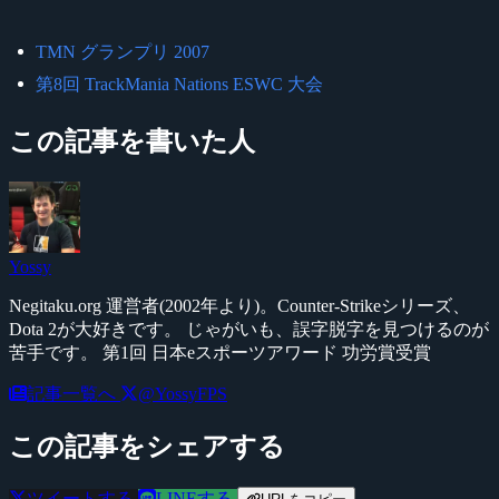
TMN グランプリ 2007
第8回 TrackMania Nations ESWC 大会
この記事を書いた人
Yossy
Negitaku.org 運営者(2002年より)。Counter-Strikeシリーズ、
Dota 2が大好きです。 じゃがいも、誤字脱字を見つけるのが
苦手です。 第1回 日本eスポーツアワード 功労賞受賞
記事一覧へ
@YossyFPS
この記事をシェアする
ツイートする
LINEする