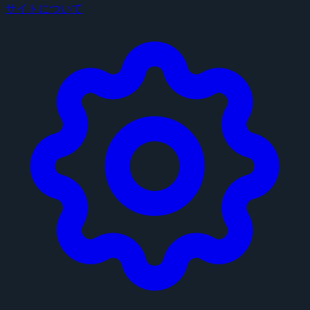
サイトについて