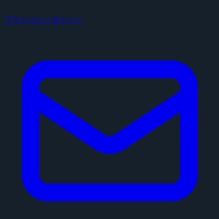
プライバシーポリシー