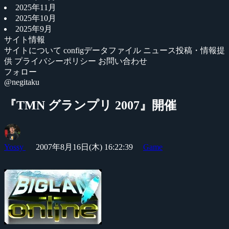
2025年11月
2025年10月
2025年9月
サイト情報
サイトについて
configデータファイル
ニュース投稿・情報提
供
プライバシーポリシー
お問い合わせ
フォロー
@negitaku
『TMN グランプリ 2007』開催
Yossy
2007年8月16日(木) 16:22:39
Game