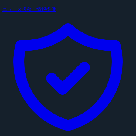
ニュース投稿・情報提供