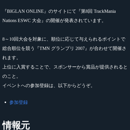
『BIGLAN ONLINE』のサイトにて『第8回 TrackMania
Nations ESWC 大会』の開催が発表されています。
8～10回大会を対象に、順位に応じて与えられるポイントで
総合順位を競う『TMN グランプリ 2007』が合わせて開催さ
れます。
上位に入賞することで、スポンサーから賞品が提供されると
のこと。
イベントへの参加登録は、以下からどうぞ。
参加登録
情報元