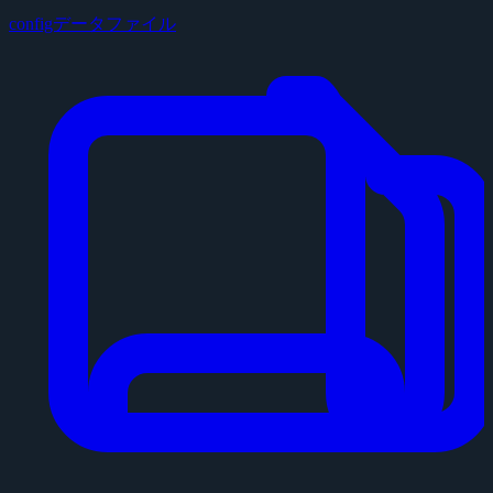
configデータファイル