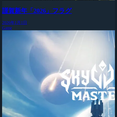
謹賀新年「2026」フラグ
2026年1月1日
Game