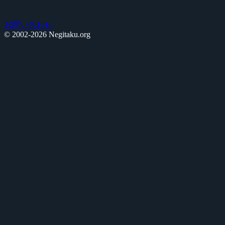
お問い合わせ
© 2002-2026 Negitaku.org