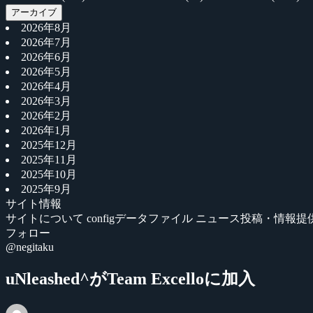
アーカイブ
2026年8月
2026年7月
2026年6月
2026年5月
2026年4月
2026年3月
2026年2月
2026年1月
2025年12月
2025年11月
2025年10月
2025年9月
サイト情報
サイトについて
configデータファイル
ニュース投稿・情報提
フォロー
@negitaku
uNleashed^がTeam Excelloに加入