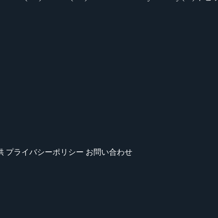
供
プライバシーポリシー
お問い合わせ