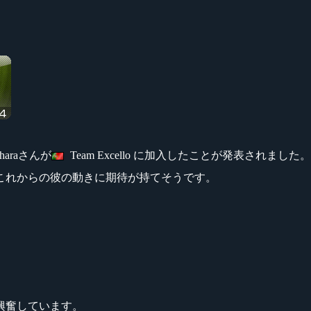
Taharaさんが
Team Excello に加入したことが発表されました。
これからの彼の動きに期待が持てそうです。
に興奮しています。