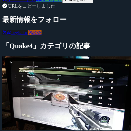
URLをコピーしました
最新情報をフォロー
@negitaku
RSS
「Quake4」カテゴリの記事