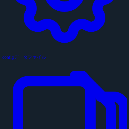
configデータファイル