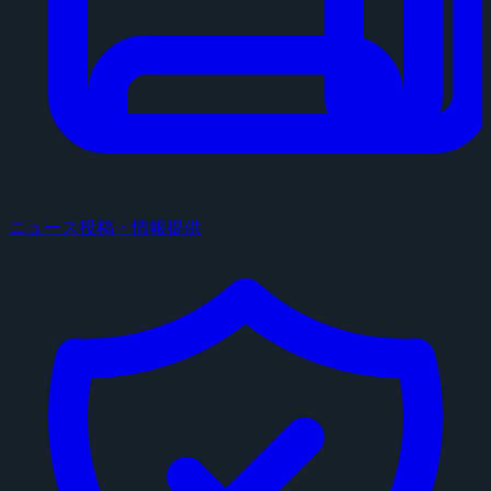
ニュース投稿・情報提供