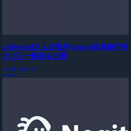
uNleashedさんが海外Quake4武者修行時
のプレー動画を公開
2007年12月14日
Quake4