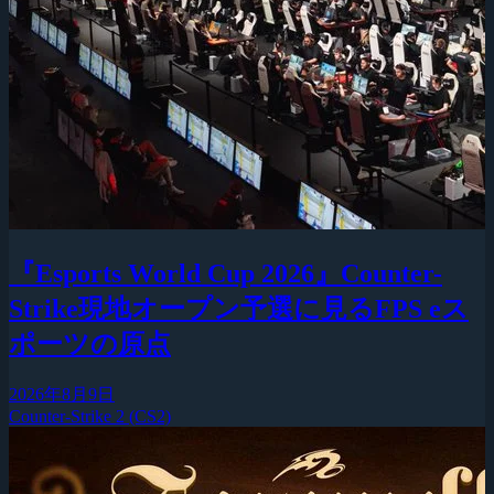
『Esports World Cup 2026』Counter-
Strike現地オープン予選に見るFPS eス
ポーツの原点
2026年8月9日
Counter-Strike 2 (CS2)