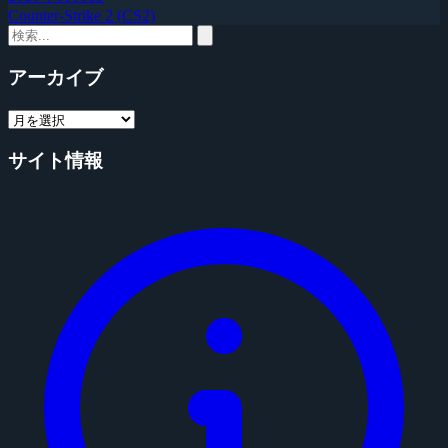
Counter-Strike 2 (CS2)
アーカイブ
サイト情報