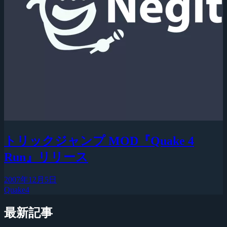
トリックジャンプ MOD『Quake 4
Run』リリース
2007年12月5日
Quake4
最新記事