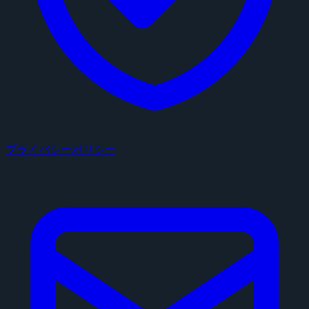
プライバシーポリシー