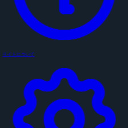
サイトについて