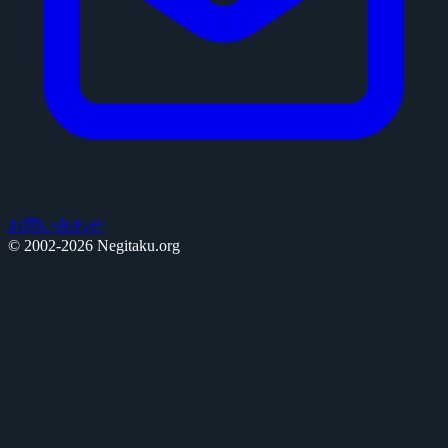
お問い合わせ
© 2002-2026 Negitaku.org