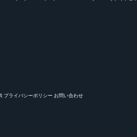
供
プライバシーポリシー
お問い合わせ