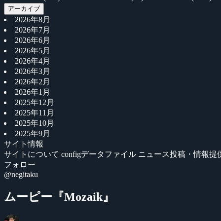
アーカイブ
2026年8月
2026年7月
2026年6月
2026年5月
2026年4月
2026年3月
2026年2月
2026年1月
2025年12月
2025年11月
2025年10月
2025年9月
サイト情報
サイトについて
configデータファイル
ニュース投稿・情報提
フォロー
@negitaku
ムーピー『Mozaik』