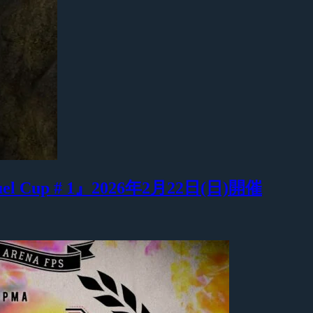
Duel Cup # 1』2026年2月22日(日)開催