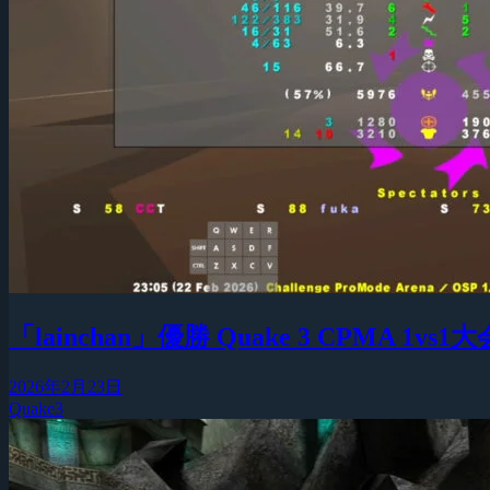
「lainchan」優勝 Quake 3 CPMA 1vs1大会『
2026年2月23日
Quake3