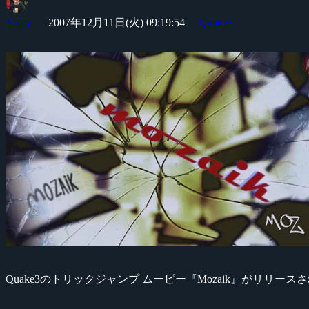
Yossy
2007年12月11日(火) 09:19:54
Quake3
Quake3のトリックジャンプ ムーピー『Mozaik』がリリー