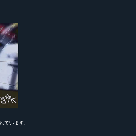
スされています。