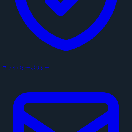
プライバシーポリシー