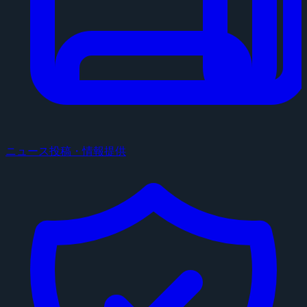
ニュース投稿・情報提供