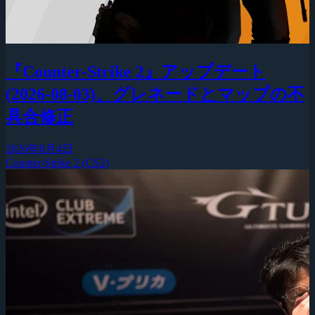
『Counter-Strike 2』アップデート
(2026-08-03)、グレネードとマップの不
具合修正
2026年8月4日
Counter-Strike 2 (CS2)