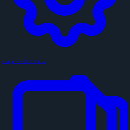
configデータファイル