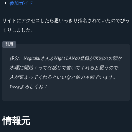
参加ガイド
サイトにアクセスしたら思いっきり指名されていたのでびっ
くりしました。
多分、NegitakuさんがNight LANの登録が来週の火曜か
水曜に開始！ってな感じで書いてくれると思うので、
人が集まってくれるといいなと他力本願でいます。
Yossyよろしくね！
情報元