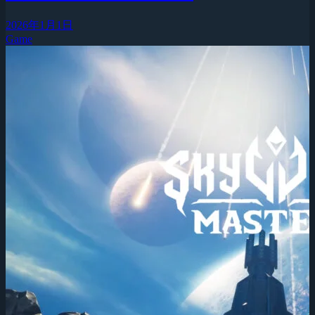
2026年1月1日
Game