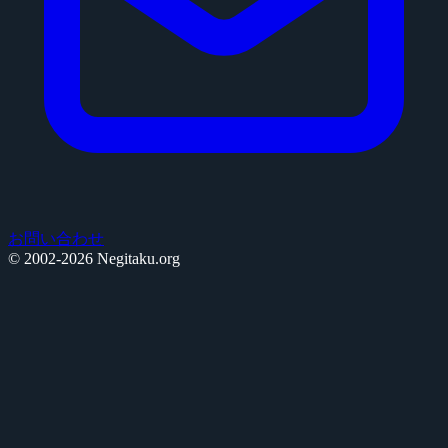
お問い合わせ
© 2002-2026 Negitaku.org