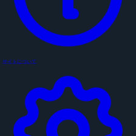
サイトについて