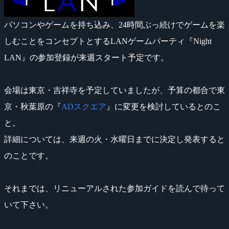
パソコンやゲームを持ち込み、24時間ぶっ続けでゲームを楽
しむことをコンセプトとするLANゲームパーティ『Night
LAN』の参加登録が来週スタート予定です。
会場は東京・吉祥寺を予定していましたが、予算の都合で東
京・秋葉原の『
ADスクエア
』に変更を検討しているとのこ
と。
詳細については、来週の火・水曜日までに決定し発表すると
のことです。
それまでは、リニューアルされた参加ガイドを読んで待って
いて下さい。