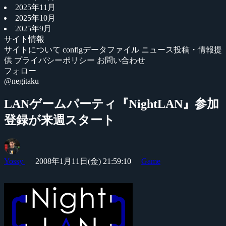
2025年11月
2025年10月
2025年9月
サイト情報
サイトについて
configデータファイル
ニュース投稿・情報提
供
プライバシーポリシー
お問い合わせ
フォロー
@negitaku
LANゲームパーティ『NightLAN』参加
登録が来週スタート
Yossy
2008年1月11日(金) 21:59:10
Game