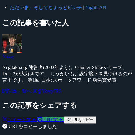
ただいま、そしてちょっとピンチ | NightLAN
この記事を書いた人
Yossy
Negitaku.org 運営者(2002年より)。Counter-Strikeシリーズ、
Dota 2が大好きです。 じゃがいも、誤字脱字を見つけるのが
苦手です。 第1回 日本eスポーツアワード 功労賞受賞
記事一覧へ
@YossyFPS
この記事をシェアする
ツイートする
LINEする
URLをコピー
URLをコピーしました