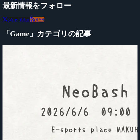
最新情報をフォロー
@negitaku
RSS
「Game」カテゴリの記事