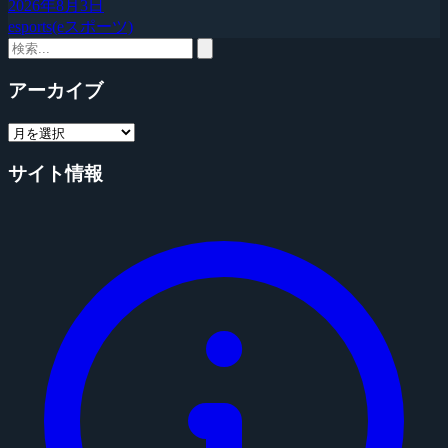
2026年8月3日
esports(eスポーツ)
アーカイブ
サイト情報