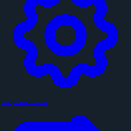
configデータファイル