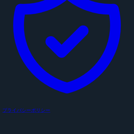
プライバシーポリシー