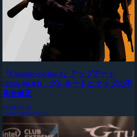
『Counter-Strike 2』アップデート
(2026-08-03)、グレネードとマップの不
具合修正
2026年8月4日
Counter-Strike 2 (CS2)