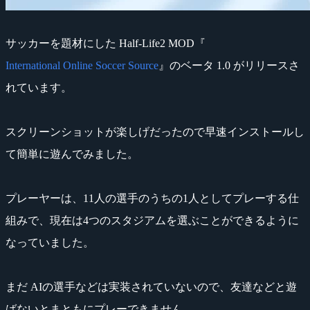
サッカーを題材にした Half-Life2 MOD『
International Online Soccer Source
』のベータ 1.0 がリリースさ
れています。
スクリーンショットが楽しげだったので早速インストールし
て簡単に遊んでみました。
プレーヤーは、11人の選手のうちの1人としてプレーする仕
組みで、現在は4つのスタジアムを選ぶことができるように
なっていました。
まだ AIの選手などは実装されていないので、友達などと遊
ばないとまともにプレーできません。