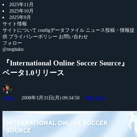
2025年11月
2025年10月
2025年9月
サイト情報
サイトについて
configデータファイル
ニュース投稿・情報提
供
プライバシーポリシー
お問い合わせ
フォロー
@negitaku
『International Online Soccer Source』
ベータ1.0リリース
Yossy
2008年3月31日(月) 09:34:50
Half-Life2