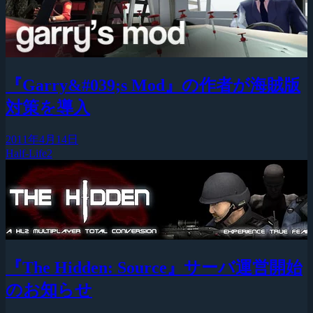
『Garry&#039;s Mod』の作者が海賊版
対策を導入
2011年4月14日
Half-Life2
『The Hidden: Source』サーバ運営開始
のお知らせ