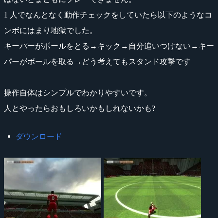
1 人でなんとなく動作チェックをしていたら以下のようなコ
ンボにはまり地獄でした。
キーパーがボールをとる→キック→自分追いつけない→キー
パーがボールを取る→どう考えてもスタンド攻撃です
操作自体はシンプルでわかりやすいです。
人とやったらおもしろいかもしれないかも?
ダウンロード