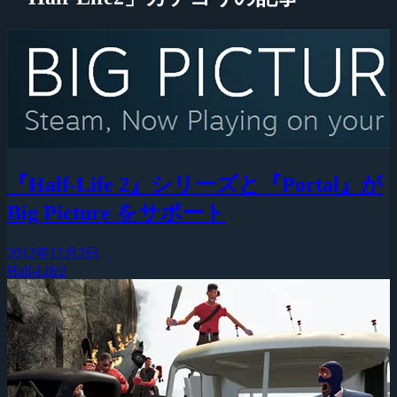
『Half-Life 2』シリーズと『Portal』が
Big Picture をサポート
2012年12月2日
Half-Life2