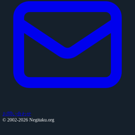
お問い合わせ
© 2002-2026 Negitaku.org