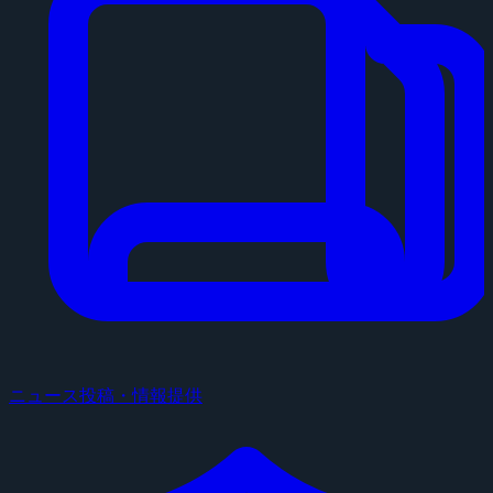
ニュース投稿・情報提供