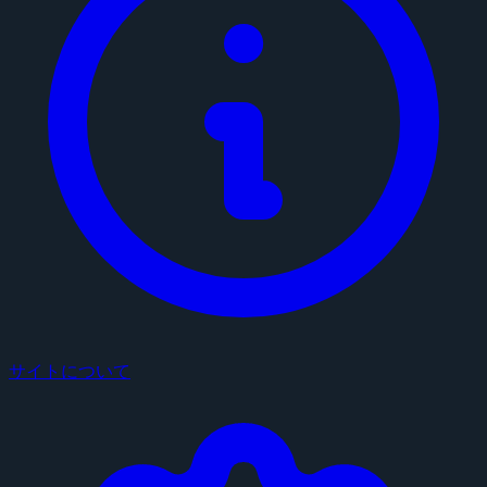
サイトについて