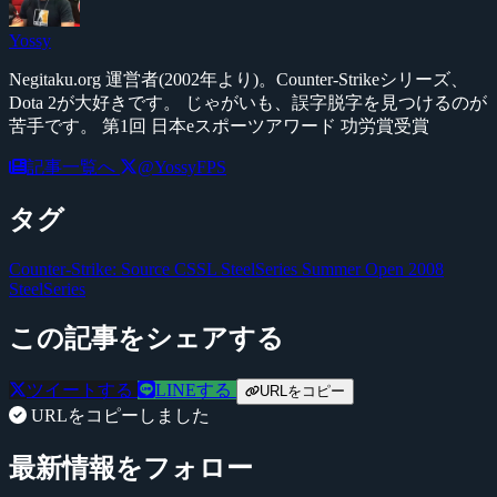
Yossy
Negitaku.org 運営者(2002年より)。Counter-Strikeシリーズ、
Dota 2が大好きです。 じゃがいも、誤字脱字を見つけるのが
苦手です。 第1回 日本eスポーツアワード 功労賞受賞
記事一覧へ
@YossyFPS
タグ
Counter-Strike: Source
CSSL SteelSeries Summer Open 2008
SteelSeries
この記事をシェアする
ツイートする
LINEする
URLをコピー
URLをコピーしました
最新情報をフォロー