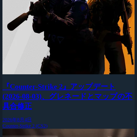
『Counter-Strike 2』アップデート
(2026-08-03)、グレネードとマップの不
具合修正
2026年8月4日
Counter-Strike 2 (CS2)