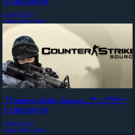
ト(2012-09-24)
2012年9月25日
Counter-Strike: Source
『Counter-Strike: Source』アップデー
ト(2012-09-11)
2012年9月12日
Counter-Strike: Source