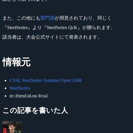
また、この他にも
部門賞
が用意されており、同じく
『SteelSeries』より『SteelSeries QcK』が贈られます。
該当者は、大会公式サイトにて発表されます。
情報元
CSSL SteelSeries Summer Open 2008
SteelSeries
irc.friend.td.nu #cssl
この記事を書いた人