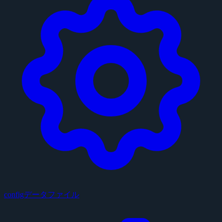
configデータファイル