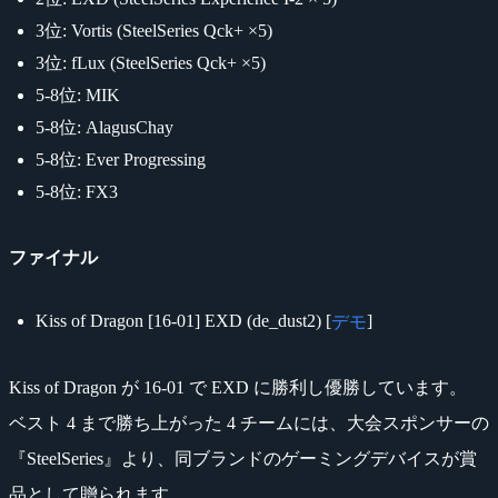
3位: Vortis (SteelSeries Qck+ ×5)
3位: fLux (SteelSeries Qck+ ×5)
5-8位: MIK
5-8位: AlagusChay
5-8位: Ever Progressing
5-8位: FX3
ファイナル
Kiss of Dragon [16-01] EXD (de_dust2) [
]
デモ
Kiss of Dragon が 16-01 で EXD に勝利し優勝しています。
ベスト 4 まで勝ち上がった 4 チームには、大会スポンサーの
『SteelSeries』より、同ブランドのゲーミングデバイスが賞
品として贈られます。