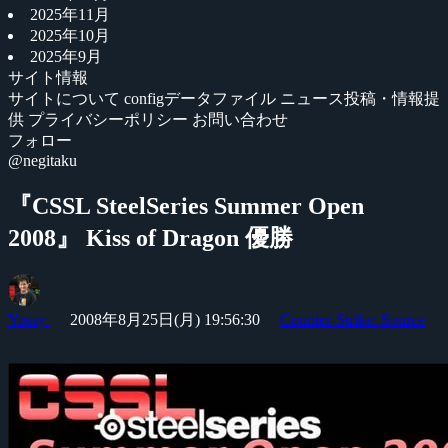
2025年11月
2025年10月
2025年9月
サイト情報
サイトについて
configデータファイル
ニュース投稿・情報提
供
プライバシーポリシー
お問い合わせ
フォロー
@negitaku
『CSSL SteelSeries Summer Open
2008』 Kiss of Dragon 優勝
Yossy
2008年8月25日(月) 19:56:30
Counter-Strike: Source