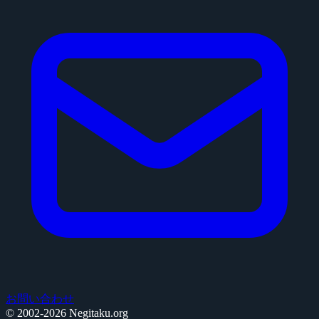
お問い合わせ
© 2002-2026 Negitaku.org