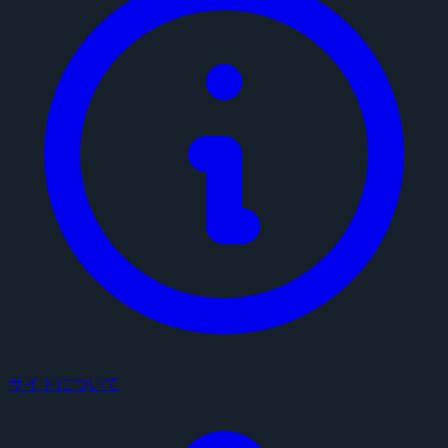
サイトについて