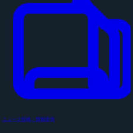
ニュース投稿・情報提供