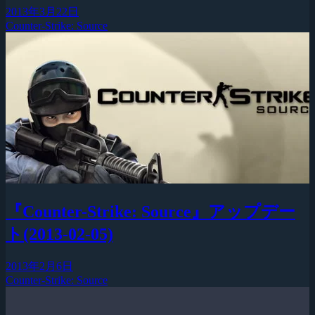
2013年3月22日
Counter-Strike: Source
『Counter-Strike: Source』アップデー
ト(2013-02-05)
2013年2月6日
Counter-Strike: Source