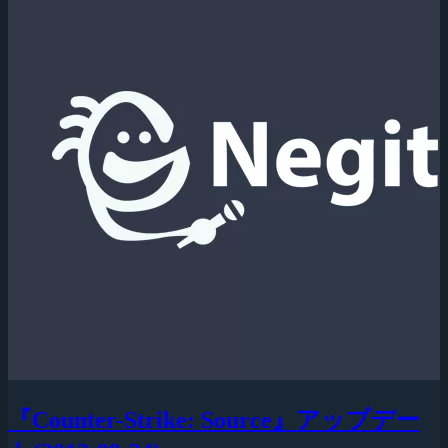
『Counter-Strike: Source』アップデー