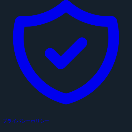
プライバシーポリシー