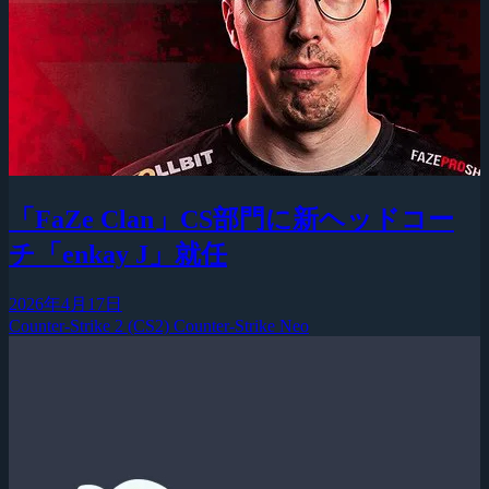
「FaZe Clan」CS部門に新ヘッドコー
チ「enkay J」就任
2026年4月17日
Counter-Strike 2 (CS2)
Counter-Strike Neo