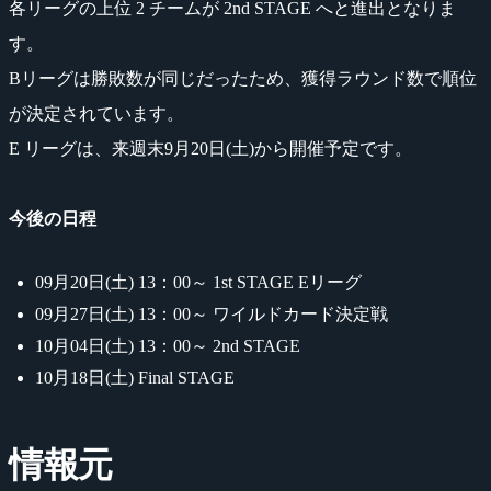
各リーグの上位 2 チームが 2nd STAGE へと進出となりま
す。
Bリーグは勝敗数が同じだったため、獲得ラウンド数で順位
が決定されています。
E リーグは、来週末9月20日(土)から開催予定です。
今後の日程
09月20日(土) 13：00～ 1st STAGE Eリーグ
09月27日(土) 13：00～ ワイルドカード決定戦
10月04日(土) 13：00～ 2nd STAGE
10月18日(土) Final STAGE
情報元