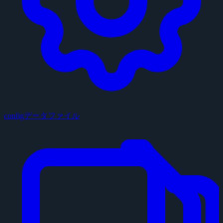
configデータファイル