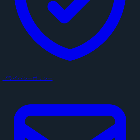
プライバシーポリシー