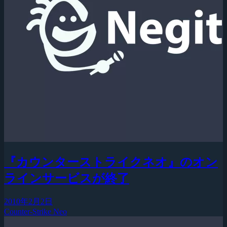
『カウンターストライクネオ』のオン
ラインサービスが終了
2010年2月2日
Counter-Strike Neo