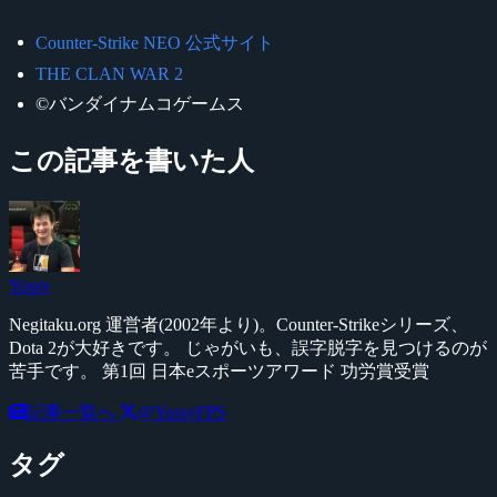
Counter-Strike NEO 公式サイト
THE CLAN WAR 2
©バンダイナムコゲームス
この記事を書いた人
Yossy
Negitaku.org 運営者(2002年より)。Counter-Strikeシリーズ、
Dota 2が大好きです。 じゃがいも、誤字脱字を見つけるのが
苦手です。 第1回 日本eスポーツアワード 功労賞受賞
記事一覧へ
@YossyFPS
タグ