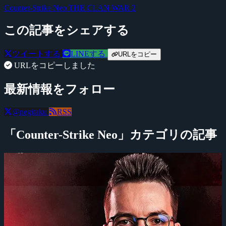
Counter-Strike Neo
THE CLAN WAR 2
この記事をシェアする
ツイートする
LINEする
URLをコピー
URLをコピーしました
最新情報をフォロー
@negitaku
RSS
「Counter-Strike Neo」カテゴリの記事