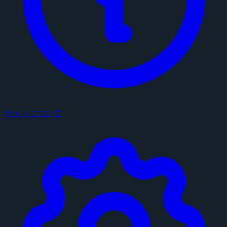
サイトについて