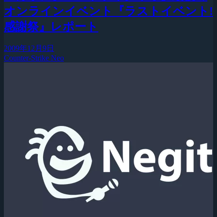
オンラインイベント『ラストイベント!
感謝祭』レポート
2009年12月9日
Counter-Strike Neo