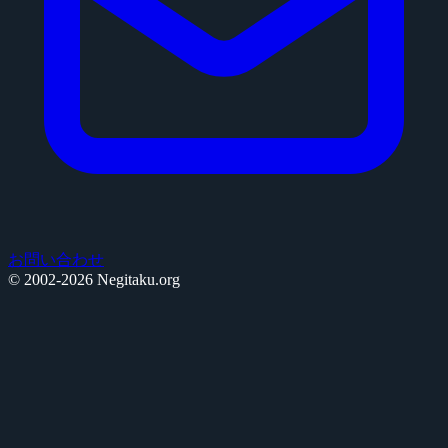
お問い合わせ
© 2002-2026 Negitaku.org