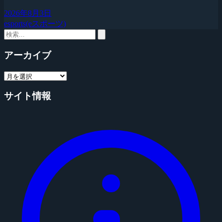
2026年8月3日
esports(eスポーツ)
アーカイブ
サイト情報