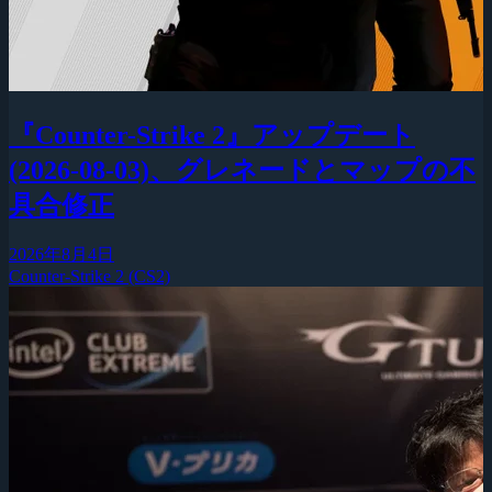
『Counter-Strike 2』アップデート
(2026-08-03)、グレネードとマップの不
具合修正
2026年8月4日
Counter-Strike 2 (CS2)