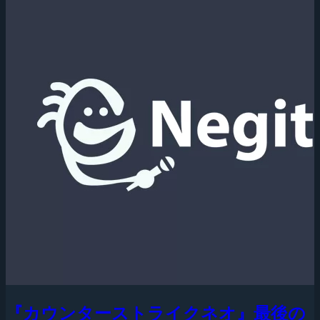
『カウンターストライクネオ』最後の