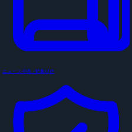
ニュース投稿・情報提供