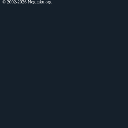
© 2002-2026 Negitaku.org