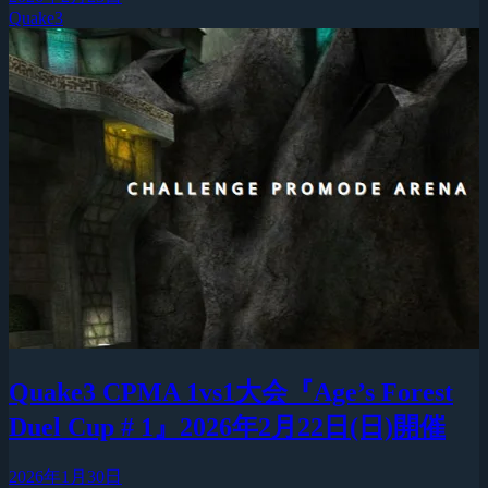
Quake3
Quake3 CPMA 1vs1大会『Age’s Forest
Duel Cup # 1』2026年2月22日(日)開催
2026年1月30日