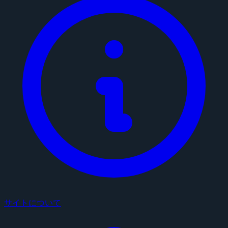
サイトについて