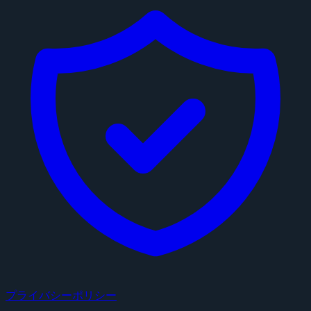
プライバシーポリシー