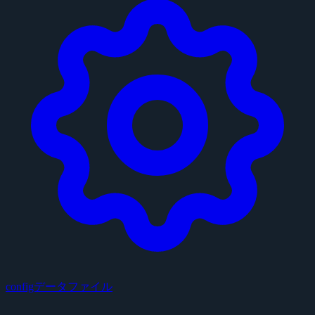
configデータファイル