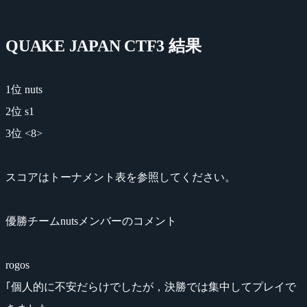
QUAKE JAPAN CTF3 結果
1位 nuts
2位 s1
3位 <8>
スコアはトーナメント表を参照してください。
優勝チームnutsメンバーのコメント
rogos
｢個人的に不安だらけでしたが，決勝では集中してプレイで