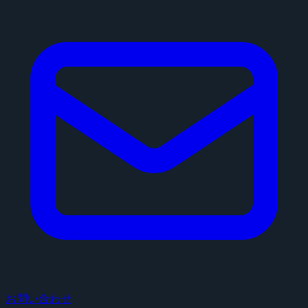
お問い合わせ