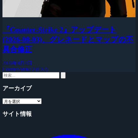
『Counter-Strike 2』アップデート
(2026-08-03)、グレネードとマップの不
具合修正
2026年8月4日
Counter-Strike 2 (CS2)
アーカイブ
サイト情報