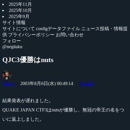
2025年11月
2025年10月
2025年9月
サイト情報
サイトについて
configデータファイル
ニュース投稿・情報提
供
プライバシーポリシー
お問い合わせ
フォロー
@negitaku
QJC3優勝はnuts
Yossy
2003年8月6日(水) 00:49:14
Quake3
結果発表が遅れました。
QUAKE JAPAN CTF3はnutsが優勝し、無冠の帝王の名をつ
いに返上しました。