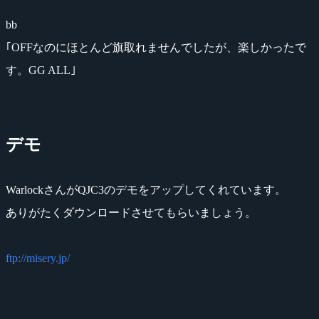
bb
｢OFFなのにほとんど旗取れませんでしたが、楽しかったで
す。GG ALL｣
デモ
WarlockさんがQJC3のデモをアップしてくれています。
ありがたくダウンロードさせてもらいましょう。
ftp://misery.jp/