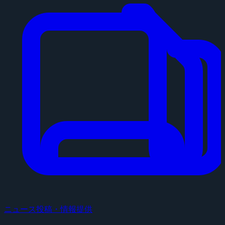
ニュース投稿・情報提供