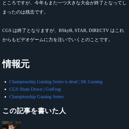
ところですが、今年もまた一つ大きな大会が終了となってし
まったのは残念です。
CGS は終了となりますが、BSkyB, STAR, DIRECTV はこれ
からもビデオゲームに力を注いでいくとのことです。
情報元
Championship Gaming Series is dead | SK Gaming
CGS Shuts Down | GotFrag
Championship Gaming Series
この記事を書いた人