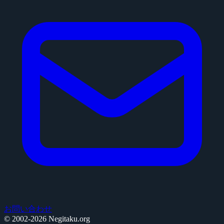
お問い合わせ
© 2002-2026 Negitaku.org