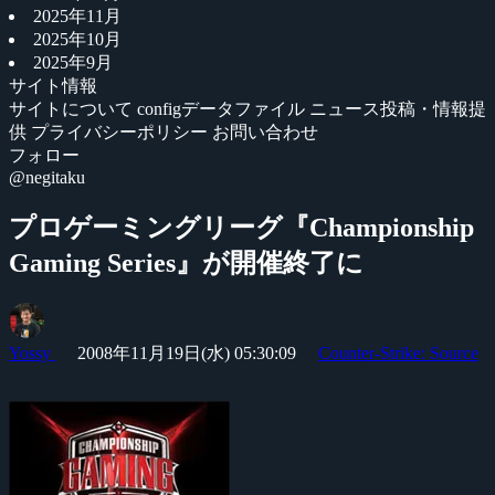
2025年11月
2025年10月
2025年9月
サイト情報
サイトについて
configデータファイル
ニュース投稿・情報提
供
プライバシーポリシー
お問い合わせ
フォロー
@negitaku
プロゲーミングリーグ『Championship
Gaming Series』が開催終了に
Yossy
2008年11月19日(水) 05:30:09
Counter-Strike: Source