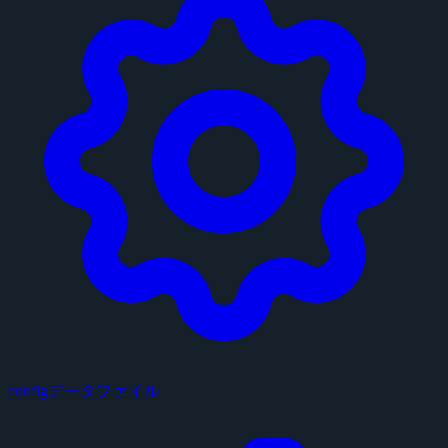
configデータファイル