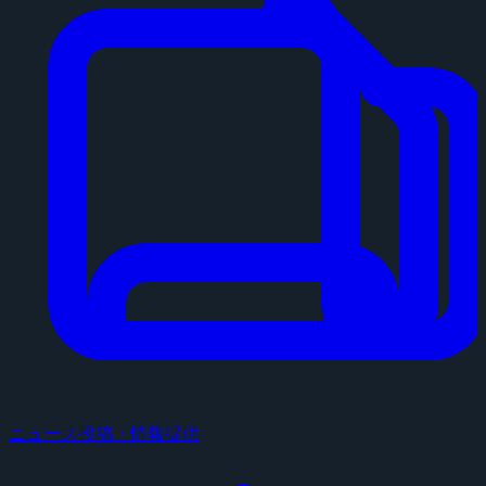
ニュース投稿・情報提供