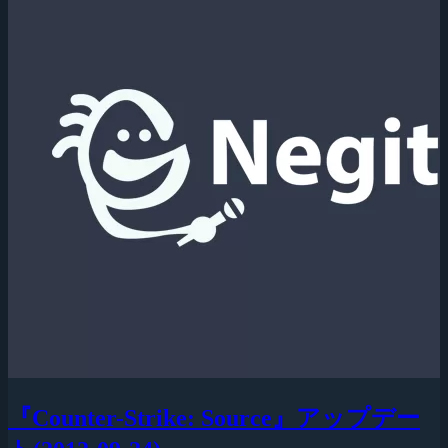
『Counter-Strike: Source』アップデー