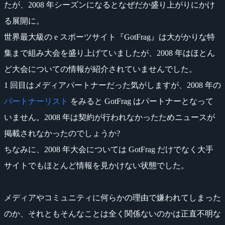
たが、2008 年シーズンになるとなぜだか盛り上がりにかけ
る展開に。
世界最大級の e スポーツサイト『GotFrag』は大がかりな特
集まで組み大会を盛り上げていましたが、2008 年はほとん
ど大会についての情報が紹介されていませんでした。
1 回目はメディアパートナーだった気がしますが、2008 年の
パートナーリスト
をみると GotFrag はパートナーとなって
いません。2008 年は契約が行われなかったためニュースが
掲載されなかったのでしょうか?
ちなみに、2008 年大会については GotFrag だけでなく大手
サイトでもほとんど情報を見かけない状態でした。
メディアやコミュニティに何らかの理由で嫌われてしまった
のか、それともそんなことは全く関係ないのかは正直不明な