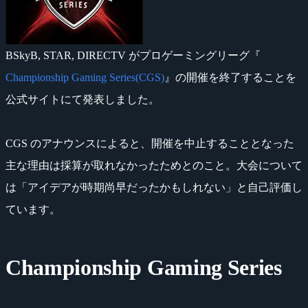
BSkyB, STAR, DIRECTV がプロゲーミングリーグ『
Championship Gaming Series(CGS)
』の開催を終了することを
公式サイトにて発表しました。
CGS のアナウンスによると、開催を中止することとなった
主な理由は採算が取れなかったためとのこと。大会について
は「アイデアが時期尚早だったかもしれない」と自己評価し
ています。
Championship Gaming Series