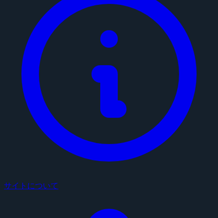
サイトについて