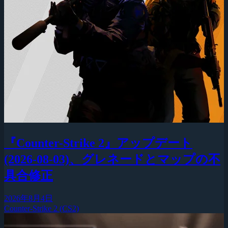
『Counter-Strike 2』アップデート
(2026-08-03)、グレネードとマップの不
具合修正
2026年8月4日
Counter-Strike 2 (CS2)