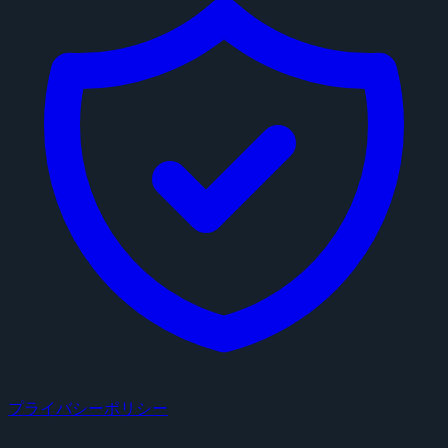
プライバシーポリシー