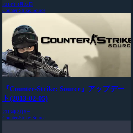
2013年3月22日
Counter-Strike: Source
『Counter-Strike: Source』アップデー
ト(2013-02-05)
2013年2月6日
Counter-Strike: Source