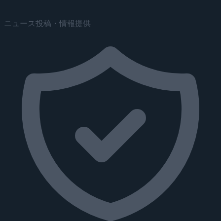
ニュース投稿・情報提供