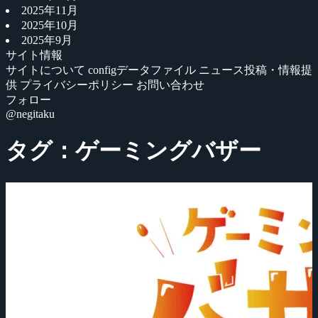
2025年11月
2025年10月
2025年9月
サイト情報
サイトについて
configデータファイル
ニュース投稿・情報提
供
プライバシーポリシー
お問い合わせ
フォロー
@negitaku
タグ：ゲーミングバザー