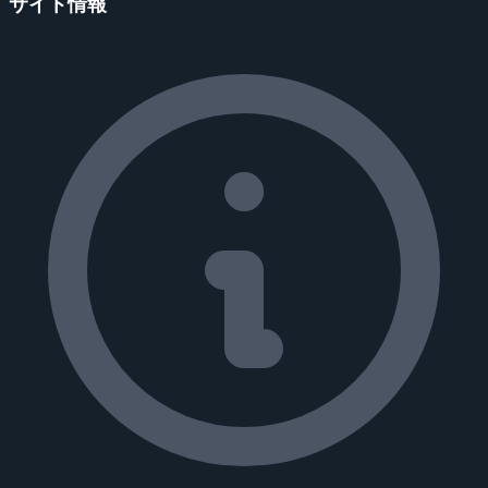
サイト情報