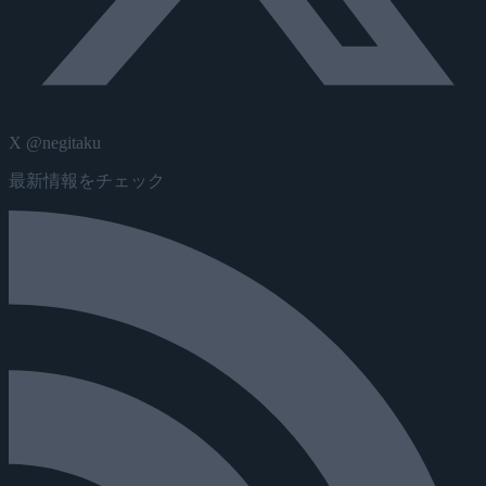
X @negitaku
最新情報をチェック