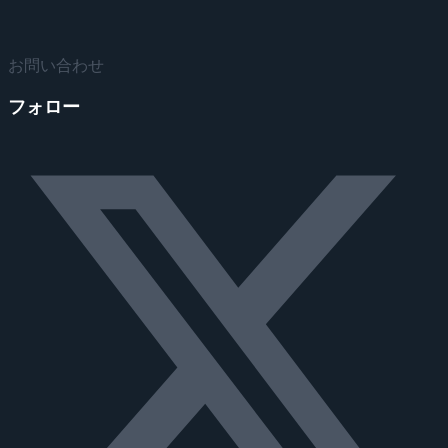
お問い合わせ
フォロー