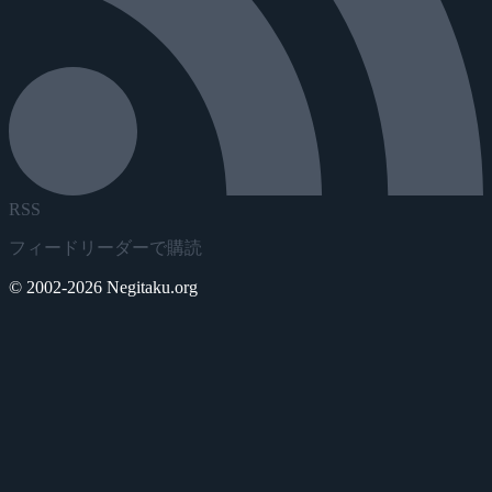
RSS
フィードリーダーで購読
© 2002-2026 Negitaku.org