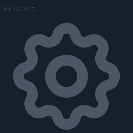
サイトについて