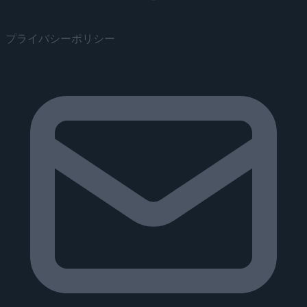
プライバシーポリシー