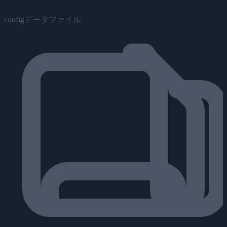
configデータファイル