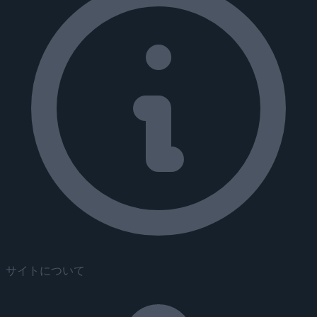
サイトについて