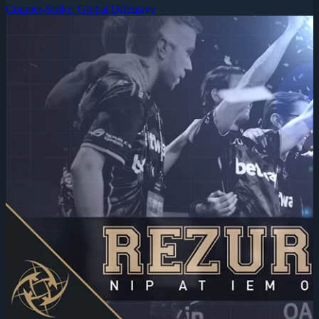
Counter-Strike: Global Offensive