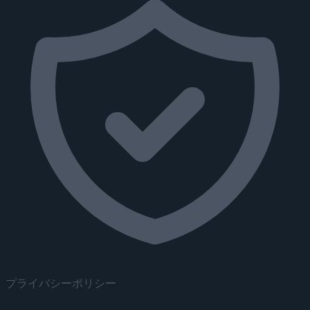
プライバシーポリシー