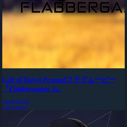
Call of Duty4 Promodフラグムービー
『Flabbergaster 3』
2018年5月6日
Call of Duty4