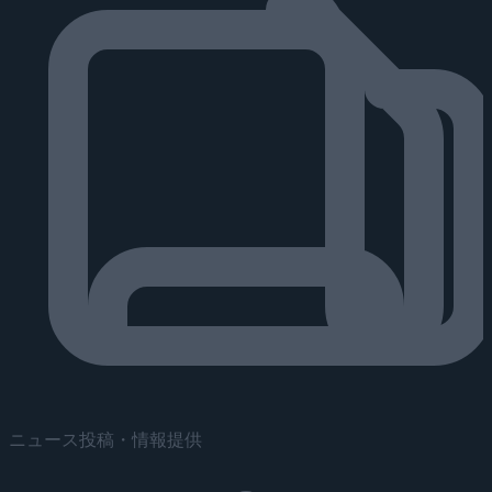
ニュース投稿・情報提供