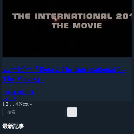
ムービー『Dota 2 The International 5 –
The Movie』
2015年8月27日
Dota 2
1
2
…
4
Next »
最新記事