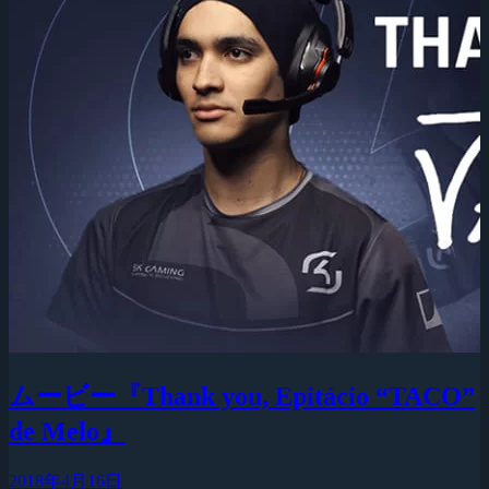
ムービー『Thank you, Epitácio “TACO”
de Melo』
2018年4月16日