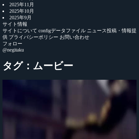
2025年11月
2025年10月
2025年9月
サイト情報
サイトについて
configデータファイル
ニュース投稿・情報提
供
プライバシーポリシー
お問い合わせ
フォロー
@negitaku
タグ：ムービー