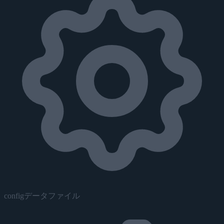
configデータファイル