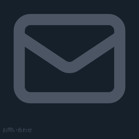
お問い合わせ