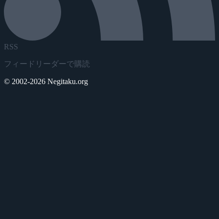
RSS
フィードリーダーで購読
© 2002-2026 Negitaku.org