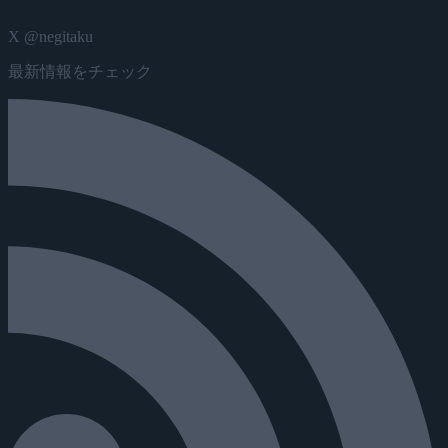
X @negitaku
最新情報をチェック