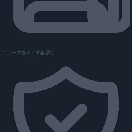
ニュース投稿・情報提供