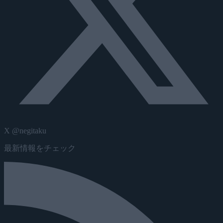
X @negitaku
最新情報をチェック