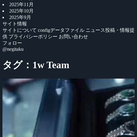
2025年11月
2025年10月
2025年9月
サイト情報
サイトについて
configデータファイル
ニュース投稿・情報提
供
プライバシーポリシー
お問い合わせ
フォロー
@negitaku
タグ：1w Team