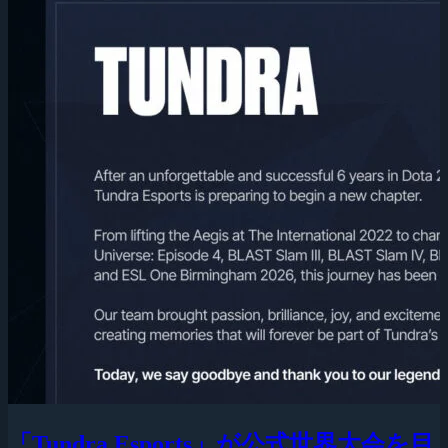
「Tundra Esports」が公式世界大会を目