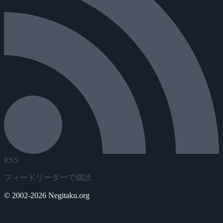
RSS
フィードリーダーで購読
© 2002-2026 Negitaku.org