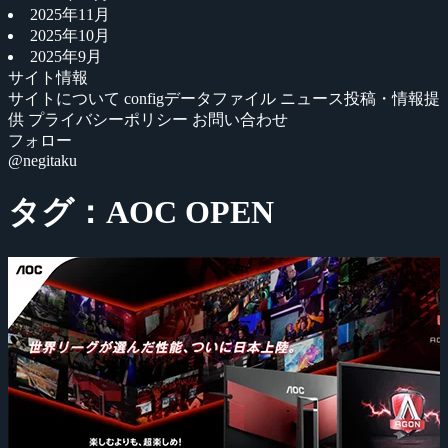
2025年11月
2025年10月
2025年9月
サイト情報
サイトについて
configデータファイル
ニュース投稿・情報提
供
プライバシーポリシー
お問い合わせ
フォロー
@negitaku
タグ：AOC OPEN