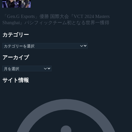
「Gen.G Esports」優勝 国際大会『VCT 2024 Masters
Shanghai』パシフィックチーム初となる世界一獲得
カテゴリー
アーカイブ
サイト情報