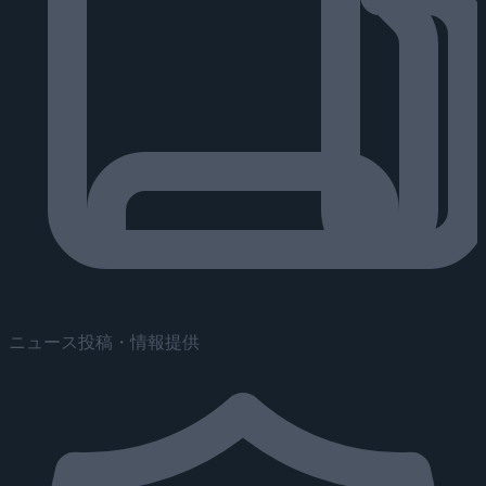
ニュース投稿・情報提供