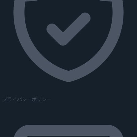
プライバシーポリシー