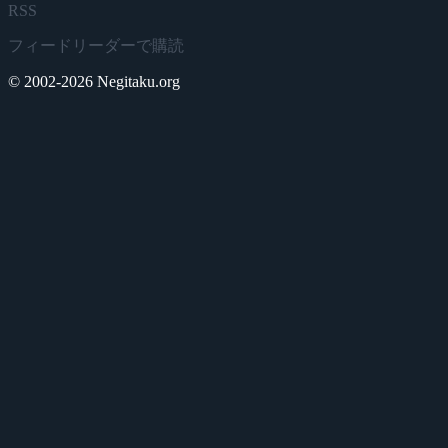
RSS
フィードリーダーで購読
© 2002-2026 Negitaku.org