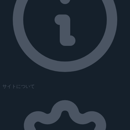
サイトについて