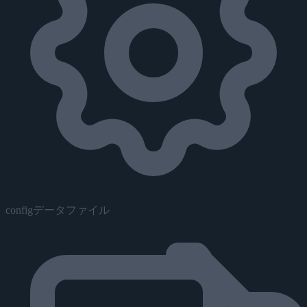
configデータファイル