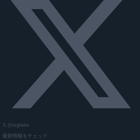
X @negitaku
最新情報をチェック