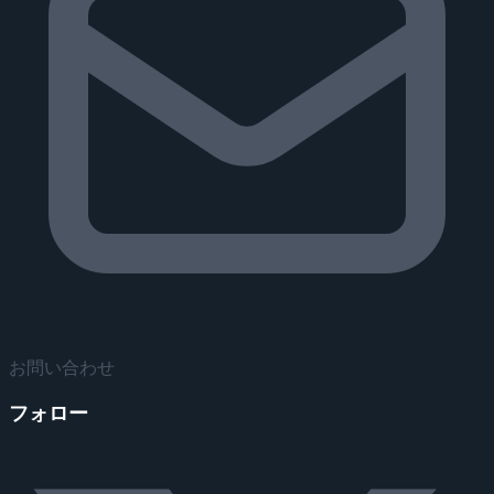
お問い合わせ
フォロー