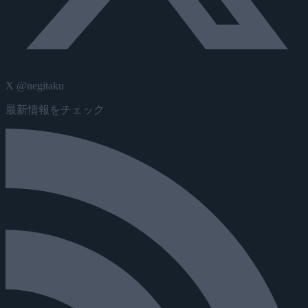
X @negitaku
最新情報をチェック