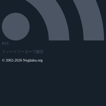
RSS
フィードリーダーで購読
© 2002-2026 Negitaku.org