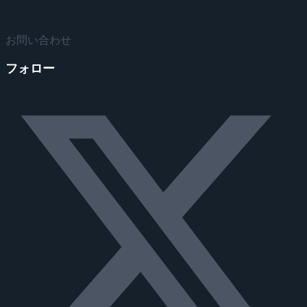
お問い合わせ
フォロー