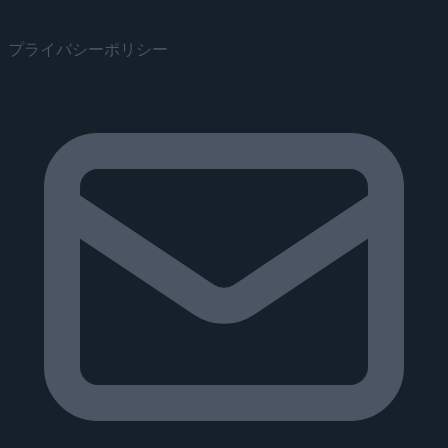
プライバシーポリシー