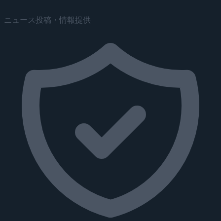
ニュース投稿・情報提供