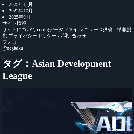
2025年11月
2025年10月
2025年9月
サイト情報
サイトについて
configデータファイル
ニュース投稿・情報提
供
プライバシーポリシー
お問い合わせ
フォロー
@negitaku
タグ：Asian Development
League