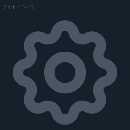
サイトについて