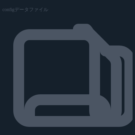
configデータファイル