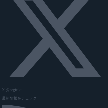
X @negitaku
最新情報をチェック