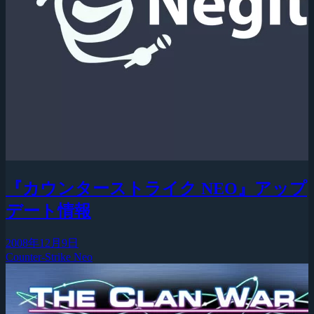
『カウンターストライク NEO』アップ
デート情報
2008年12月9日
Counter-Strike Neo