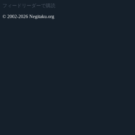
フィードリーダーで購読
© 2002-2026 Negitaku.org