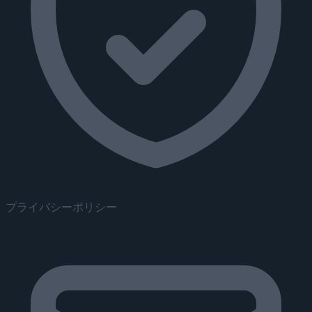
プライバシーポリシー