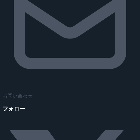
お問い合わせ
フォロー