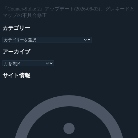
『Counter-Strike 2』アップデート(2026-08-03)、グレネードと
マップの不具合修正
カテゴリー
アーカイブ
サイト情報