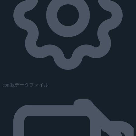
configデータファイル