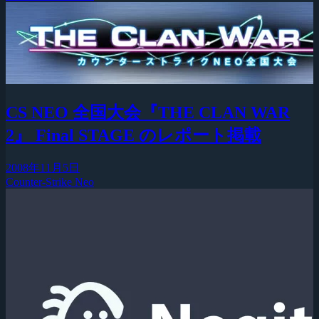
CS NEO 全国大会『THE CLAN WAR
2』 Final STAGE のレポート掲載
2008年11月5日
Counter-Strike Neo