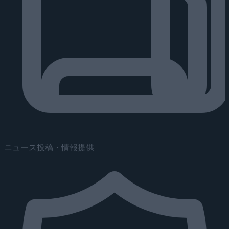
ニュース投稿・情報提供