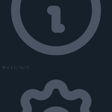
サイトについて