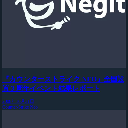
『カウンターストライク NEO』全国設
置 3 周年イベント結果レポート
2008年10月31日
Counter-Strike Neo