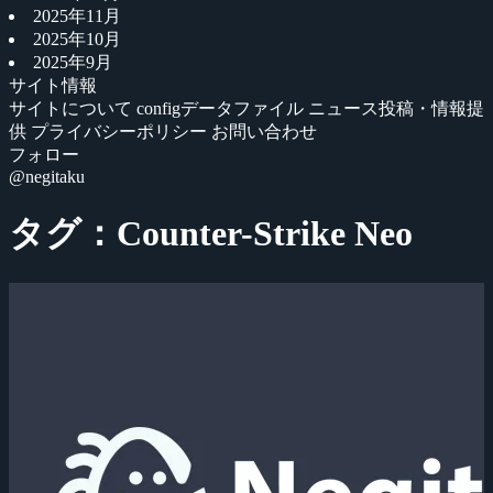
2025年11月
2025年10月
2025年9月
サイト情報
サイトについて
configデータファイル
ニュース投稿・情報提
供
プライバシーポリシー
お問い合わせ
フォロー
@negitaku
タグ：Counter-Strike Neo