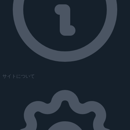
サイトについて