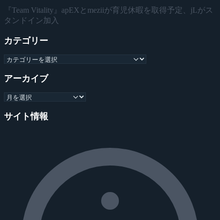
『Team Vitality』apEXとmeziiが育児休暇を取得予定、jLがス
タンドイン加入
カテゴリー
アーカイブ
サイト情報