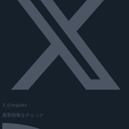
X @negitaku
最新情報をチェック