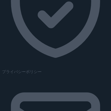
プライバシーポリシー