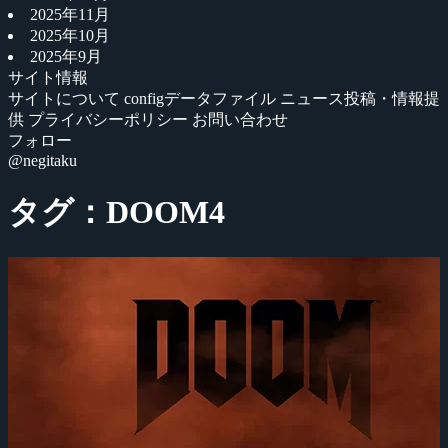
2025年11月
2025年10月
2025年9月
サイト情報
サイトについて
configデータファイル
ニュース投稿・情報提
供
プライバシーポリシー
お問い合わせ
フォロー
@negitaku
タグ：DOOM4