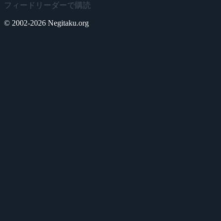
フィードリーダーで購読
© 2002-2026 Negitaku.org