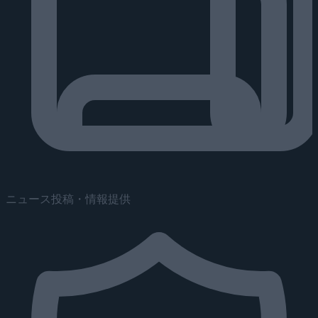
ニュース投稿・情報提供