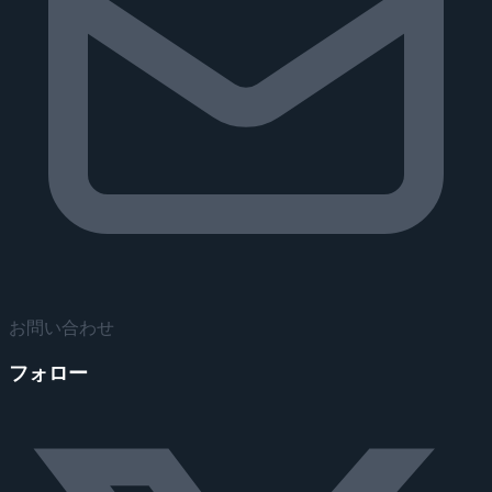
お問い合わせ
フォロー