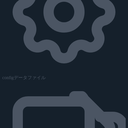
configデータファイル