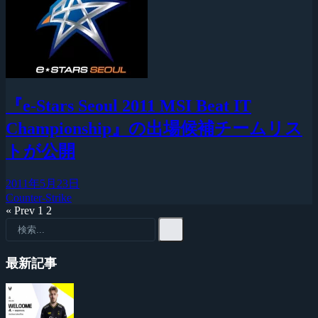
『e-Stars Seoul 2011 MSI Beat IT
Championship』の出場候補チームリス
トが公開
2011年5月23日
Counter-Strike
« Prev
1
2
最新記事