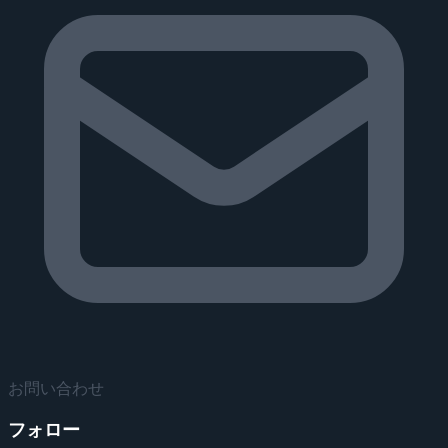
お問い合わせ
フォロー