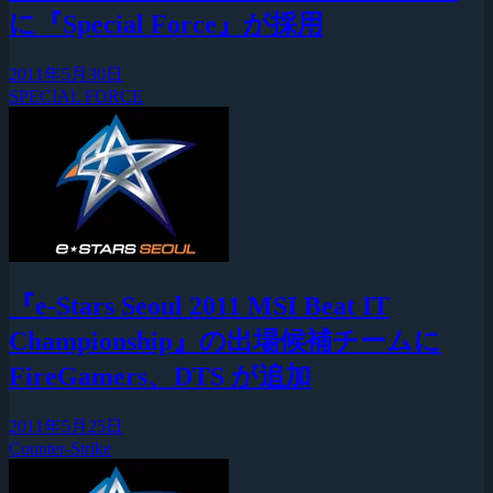
に『Special Force』が採用
2011年5月30日
SPECIAL FORCE
『e-Stars Seoul 2011 MSI Beat IT
Championship』の出場候補チームに
FireGamers、DTS が追加
2011年5月25日
Counter-Strike