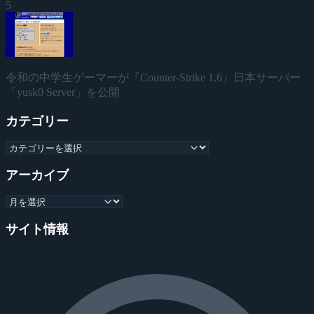
5
令和の中学生ゲーマーが『Counter-Strike 1.6』日本サーバー
「yusk0 Server」を公開
カテゴリー
アーカイブ
サイト情報