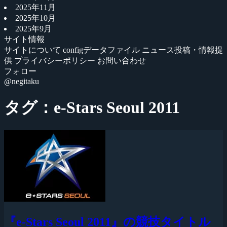
2025年11月
2025年10月
2025年9月
サイト情報
サイトについて
configデータファイル
ニュース投稿・情報提
供
プライバシーポリシー
お問い合わせ
フォロー
@negitaku
タグ：e-Stars Seoul 2011
『e-Stars Seoul 2011』の競技タイトル