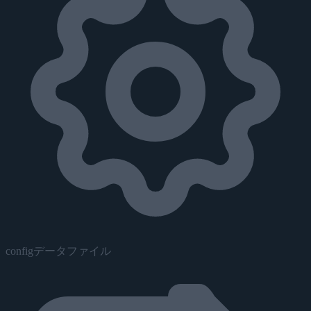
configデータファイル