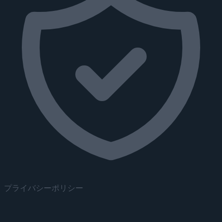
プライバシーポリシー