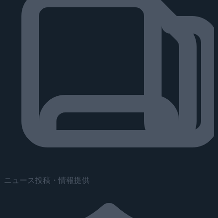
ニュース投稿・情報提供