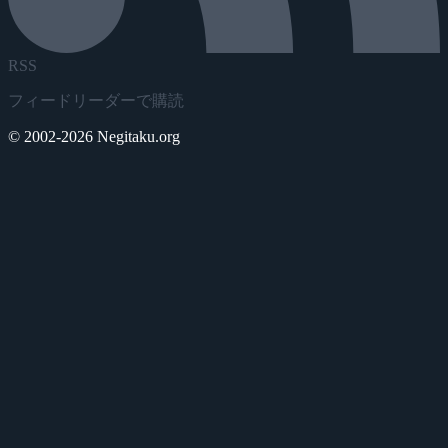
RSS
フィードリーダーで購読
© 2002-2026 Negitaku.org