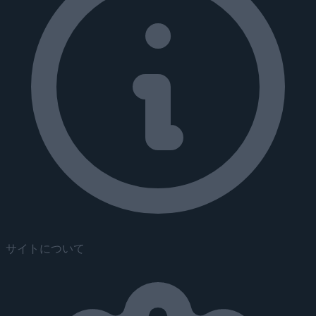
サイトについて