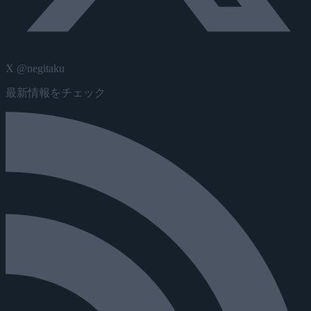
X @negitaku
最新情報をチェック