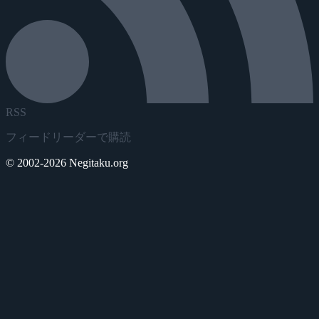
RSS
フィードリーダーで購読
© 2002-2026 Negitaku.org