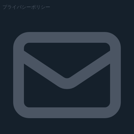
プライバシーポリシー