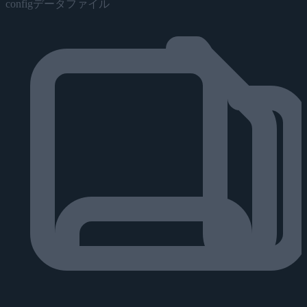
configデータファイル