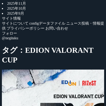
2025年11月
2025年10月
2025年9月
サイト情報
サイトについて
configデータファイル
ニュース投稿・情報提
供
プライバシーポリシー
お問い合わせ
フォロー
@negitaku
タグ：EDION VALORANT
CUP