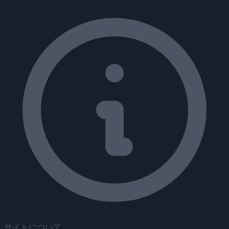
サイトについて