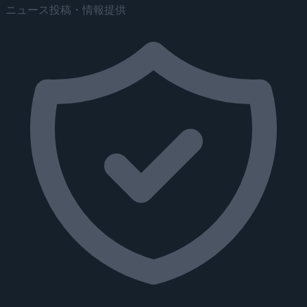
ニュース投稿・情報提供