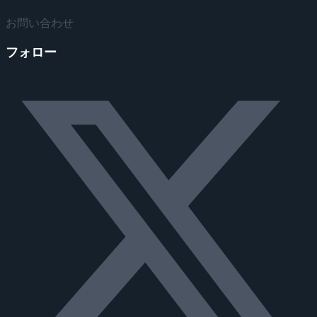
お問い合わせ
フォロー