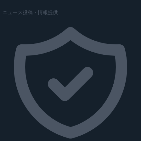
ニュース投稿・情報提供