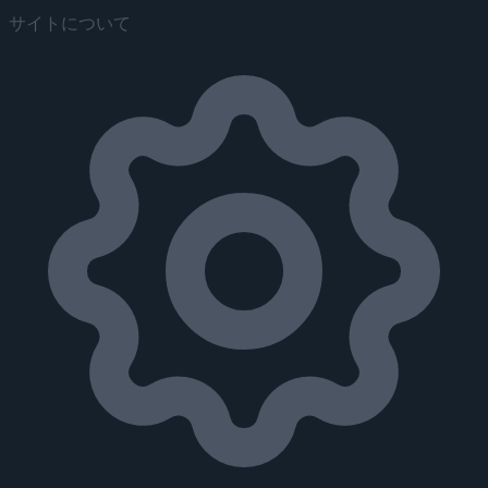
サイトについて