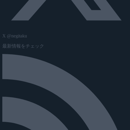
X @negitaku
最新情報をチェック