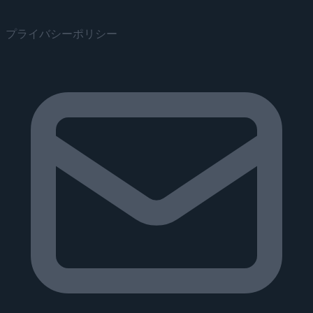
プライバシーポリシー