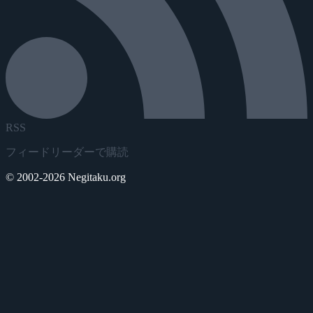
RSS
フィードリーダーで購読
© 2002-2026 Negitaku.org