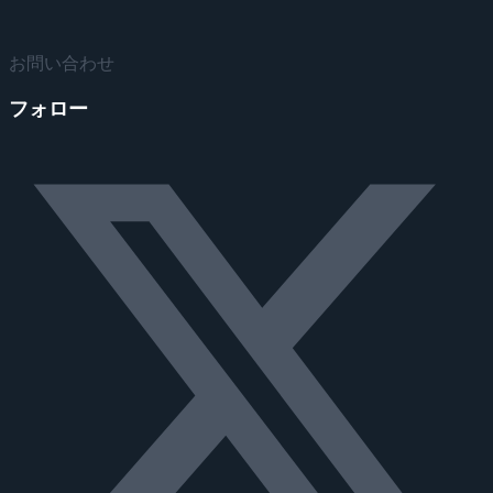
お問い合わせ
フォロー