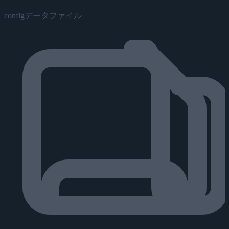
configデータファイル