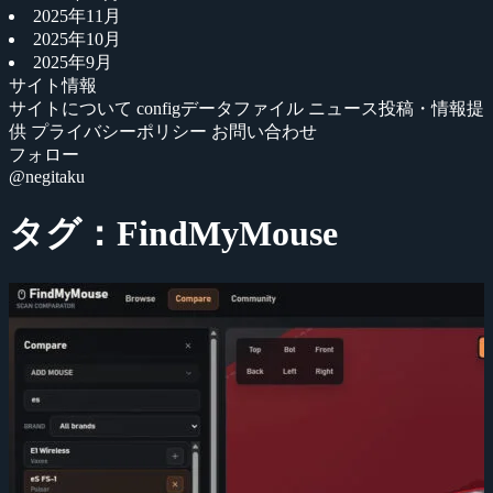
2025年11月
2025年10月
2025年9月
サイト情報
サイトについて
configデータファイル
ニュース投稿・情報提
供
プライバシーポリシー
お問い合わせ
フォロー
@negitaku
タグ：FindMyMouse