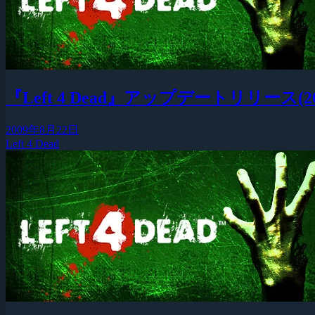
『Left 4 Dead』アップデートリリース(2009
2009年8月22日
Left 4 Dead