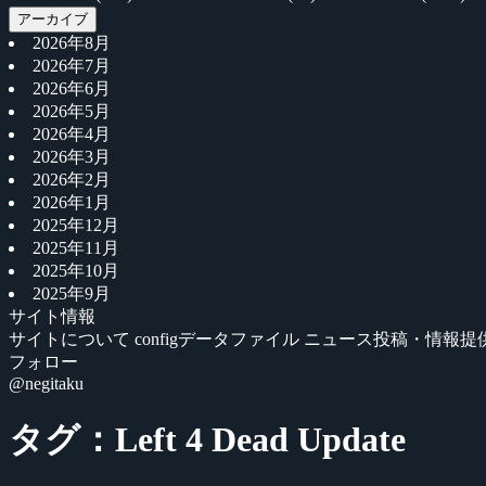
アーカイブ
2026年8月
2026年7月
2026年6月
2026年5月
2026年4月
2026年3月
2026年2月
2026年1月
2025年12月
2025年11月
2025年10月
2025年9月
サイト情報
サイトについて
configデータファイル
ニュース投稿・情報提
フォロー
@negitaku
タグ：Left 4 Dead Update