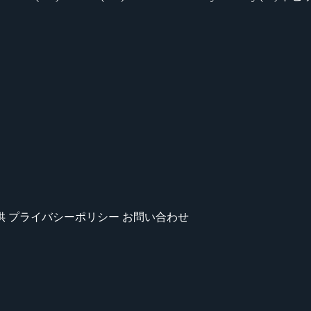
供
プライバシーポリシー
お問い合わせ