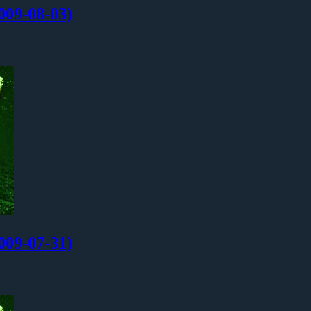
-08-03)
-07-31)