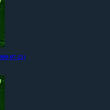
-07-21)