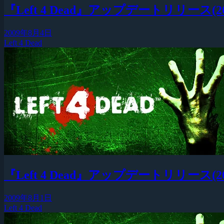
『Left 4 Dead』アップデートリリース(2009
2009年8月4日
Left 4 Dead
『Left 4 Dead』アップデートリリース(2009
2009年8月1日
Left 4 Dead