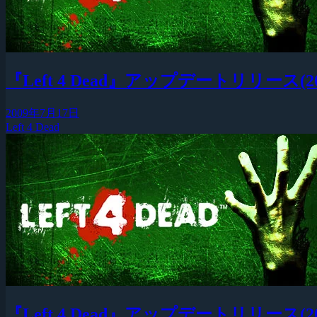
『Left 4 Dead』アップデートリリース(2009
2009年7月17日
Left 4 Dead
『Left 4 Dead』アップデートリリース(2009