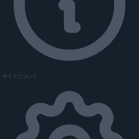
サイトについて