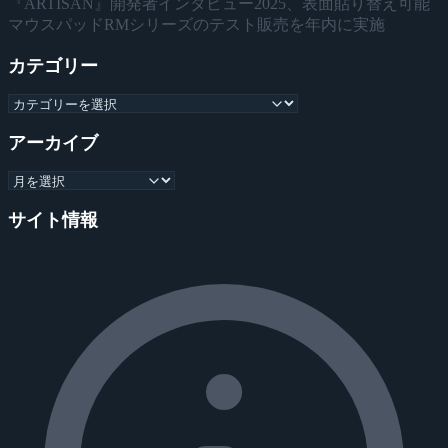
『ARTISAN』開発者インタビュー2025、表面貼り替え可能
マウスパッドRMシリーズのテスト販売を年内に実施
カテゴリー
アーカイブ
サイト情報