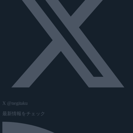
X @negitaku
最新情報をチェック