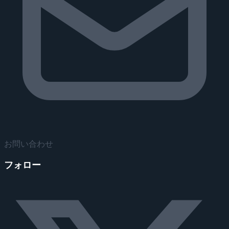
お問い合わせ
フォロー