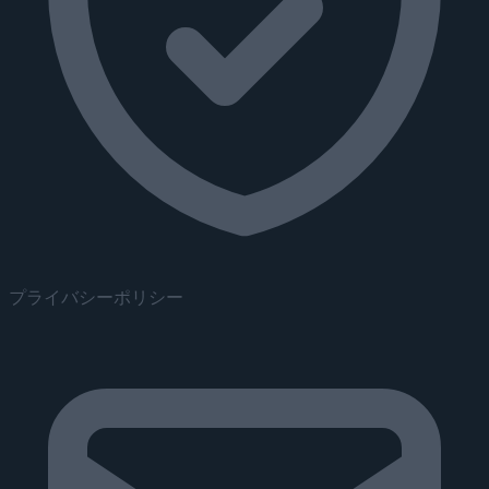
プライバシーポリシー