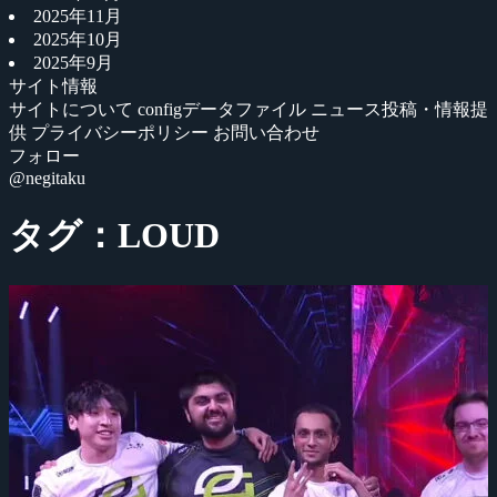
2025年11月
2025年10月
2025年9月
サイト情報
サイトについて
configデータファイル
ニュース投稿・情報提
供
プライバシーポリシー
お問い合わせ
フォロー
@negitaku
タグ：LOUD