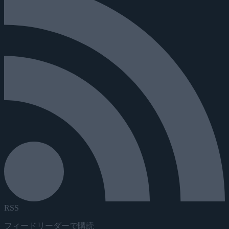
RSS
フィードリーダーで購読