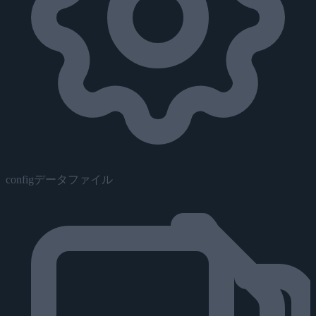
configデータファイル