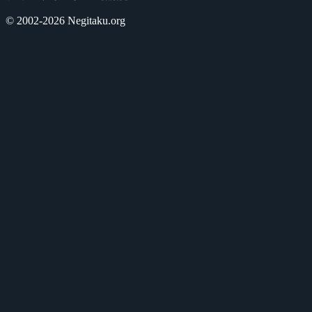
© 2002-2026 Negitaku.org