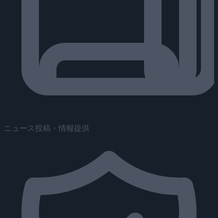
ニュース投稿・情報提供