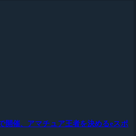
ンマートで開催、アマチュア王者を決めるeスポ