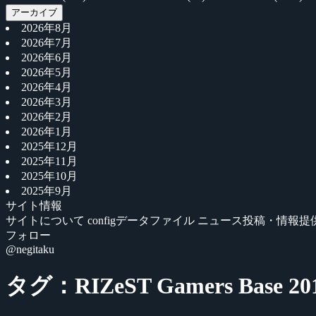
アーカイブ
2026年8月
2026年7月
2026年6月
2026年5月
2026年4月
2026年3月
2026年2月
2026年1月
2025年12月
2025年11月
2025年10月
2025年9月
サイト情報
サイトについて
configデータファイル
ニュース投稿・情報提
フォロー
@negitaku
タグ：RIZeST Gamers Base 20