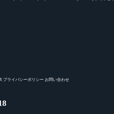
供
プライバシーポリシー
お問い合わせ
18