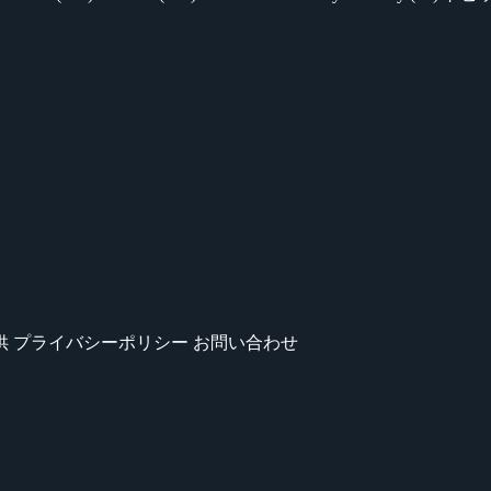
供
プライバシーポリシー
お問い合わせ