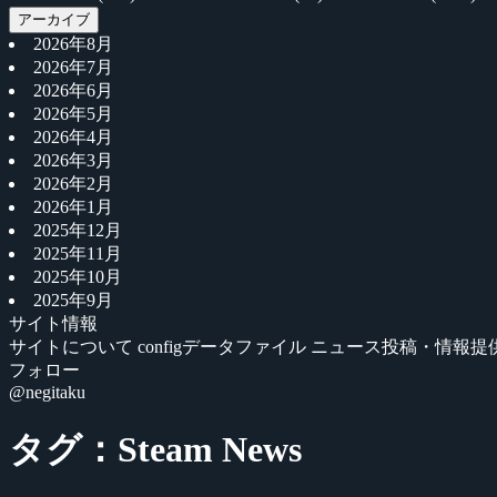
アーカイブ
2026年8月
2026年7月
2026年6月
2026年5月
2026年4月
2026年3月
2026年2月
2026年1月
2025年12月
2025年11月
2025年10月
2025年9月
サイト情報
サイトについて
configデータファイル
ニュース投稿・情報提
フォロー
@negitaku
タグ：Steam News