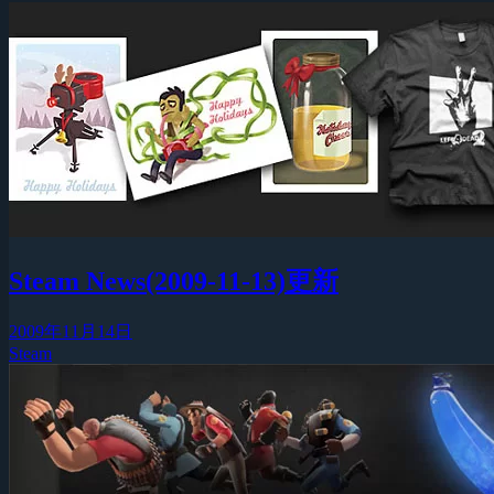
Steam News(2009-11-13)更新
2009年11月14日
Steam