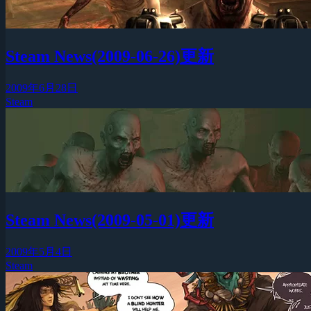
Steam News(2009-06-26)更新
2009年6月28日
Steam
Steam News(2009-05-01)更新
2009年5月4日
Steam