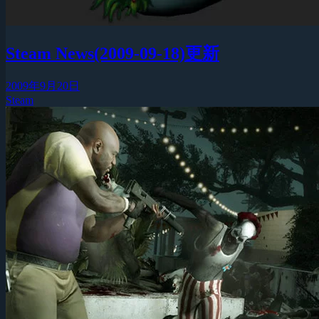
Steam News(2009-09-18)更新
2009年9月20日
Steam