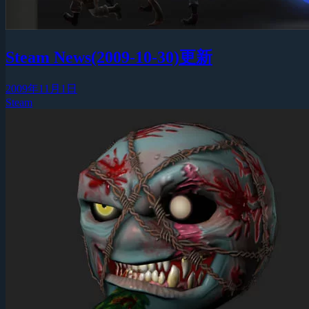
Steam News(2009-10-30)更新
2009年11月1日
Steam