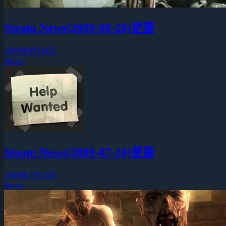
Steam News(2009-08-28)更新
2009年8月30日
Steam
Steam News(2009-07-10)更新
2009年7月12日
Steam